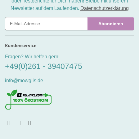
oder Testberichte für Dich haben! Bleibe mit unserem
Newsletter auf dem Laufenden.
Datenschutzerklärung
Abonnieren
Newsletter Abonnieren
Kundenservice
Fragen? Wir helfen gern!
+49(0)261 - 39407475
info@mowglis.de