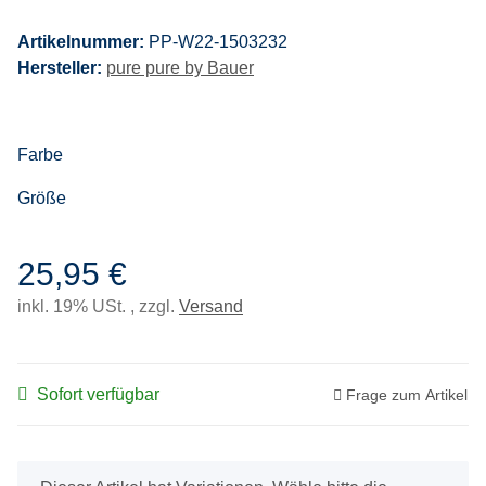
Artikelnummer:
PP-W22-1503232
Hersteller:
pure pure by Bauer
Farbe
Größe
25,95 €
inkl. 19% USt. , zzgl.
Versand
Sofort verfügbar
Frage zum Artikel