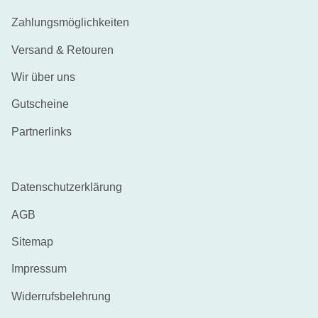
Zahlungsmöglichkeiten
Versand & Retouren
Wir über uns
Gutscheine
Partnerlinks
Datenschutzerklärung
AGB
Sitemap
Impressum
Widerrufsbelehrung