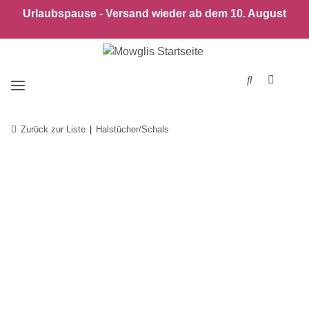
Urlaubspause - Versand wieder ab dem 10. August
Zurück zur Liste
Halstücher/Schals