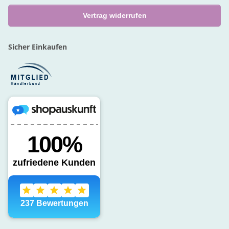
Vertrag widerrufen
Sicher Einkaufen