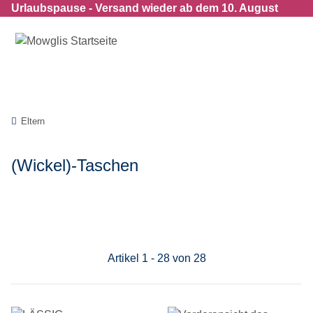
Urlaubspause - Versand wieder ab dem 10. August
Eltern
(Wickel)-Taschen
Filter und Sortierung
Artikel 1 - 28 von 28