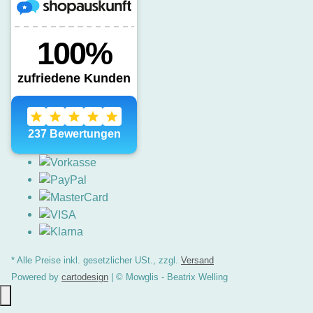
* Alle Preise inkl. gesetzlicher USt., zzgl.
Versand
Powered by
cartodesign
| © Mowglis - Beatrix Welling