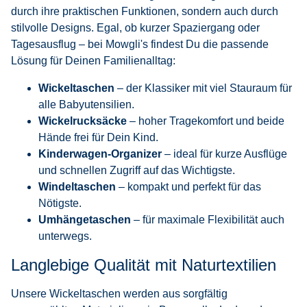
durch ihre praktischen Funktionen, sondern auch durch
stilvolle Designs. Egal, ob kurzer Spaziergang oder
Tagesausflug – bei Mowgli's findest Du die passende
Lösung für Deinen Familienalltag:
Wickeltaschen
– der Klassiker mit viel Stauraum für
alle Babyutensilien.
Wickelrucksäcke
– hoher Tragekomfort und beide
Hände frei für Dein Kind.
Kinderwagen-Organizer
– ideal für kurze Ausflüge
und schnellen Zugriff auf das Wichtigste.
Windeltaschen
– kompakt und perfekt für das
Nötigste.
Umhängetaschen
– für maximale Flexibilität auch
unterwegs.
Langlebige Qualität mit Naturtextilien
Unsere Wickeltaschen werden aus sorgfältig