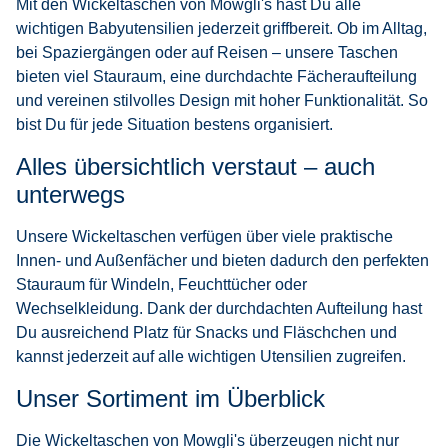
Mit den Wickeltaschen von Mowgli's hast Du alle
wichtigen Babyutensilien jederzeit griffbereit. Ob im Alltag,
bei Spaziergängen oder auf Reisen – unsere Taschen
bieten viel Stauraum, eine durchdachte Fächeraufteilung
und vereinen stilvolles Design mit hoher Funktionalität. So
bist Du für jede Situation bestens organisiert.
Alles übersichtlich verstaut – auch
unterwegs
Unsere Wickeltaschen verfügen über viele praktische
Innen- und Außenfächer und bieten dadurch den perfekten
Stauraum für Windeln, Feuchttücher oder
Wechselkleidung. Dank der durchdachten Aufteilung hast
Du ausreichend Platz für Snacks und Fläschchen und
kannst jederzeit auf alle wichtigen Utensilien zugreifen.
Unser Sortiment im Überblick
Die Wickeltaschen von Mowgli's überzeugen nicht nur