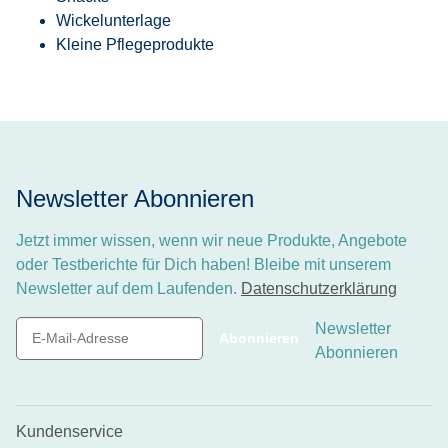
Wickelunterlage
Kleine Pflegeprodukte
Newsletter Abonnieren
Jetzt immer wissen, wenn wir neue Produkte, Angebote
oder Testberichte für Dich haben! Bleibe mit unserem
Newsletter auf dem Laufenden.
Datenschutzerklärung
Newsletter
Abonnieren
Abonnieren
Kundenservice