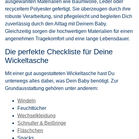
ausgewählten Materialien wie Baumwolle, Leder oder
recyceltem Polyester gefertigt. Sie überzeugen durch ihre
robuste Verarbeitung, sind pflegeleicht und begleiten Dich
zuverlässig durch den Alltag mit Deinem Baby.
Gleichzeitig sorgen die hochwertigen Materialien für einen
angenehmen Tragekomfort und eine lange Lebensdauer.
Die perfekte Checkliste für Deine
Wickeltasche
Mit einer gut ausgestatteten Wickeltasche hast Du
unterwegs alles dabei, was Dein Baby benötigt. Zur
Grundausstattung gehören unter anderem:
Windeln
Feuchttücher
Wechselkleidung
Schnuller & Beißringe
Fläschchen
Snacks