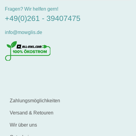
Fragen? Wir helfen gern!
+49(0)261 - 39407475
info@mowglis.de
Zahlungsmöglichkeiten
Versand & Retouren
Wir über uns