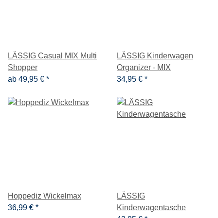
LÄSSIG Casual MIX Multi
LÄSSIG Kinderwagen
Shopper
Organizer - MIX
ab
49,95 €
*
34,95 €
*
Hoppediz Wickelmax
LÄSSIG
36,99 €
*
Kinderwagentasche