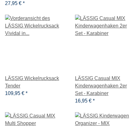
27,95 €
*
LÄSSIG Wickelrucksack
LÄSSIG Casual MIX
Tender
Kinderwagenhaken 2er
109,95 €
*
Set - Karabiner
16,95 €
*