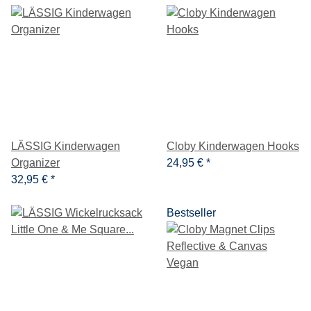
LÄSSIG Kinderwagen
Cloby Kinderwagen Hooks
Organizer
24,95 €
*
32,95 €
*
Bestseller