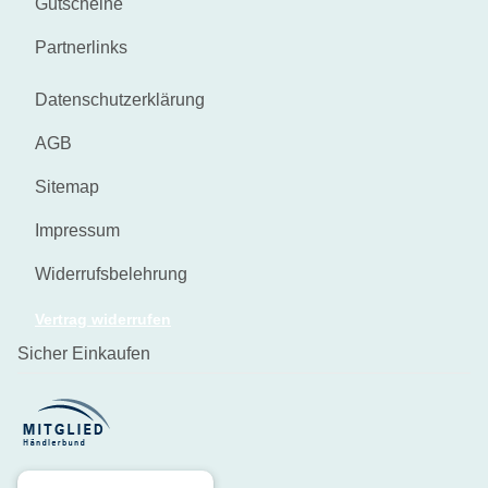
Gutscheine
Partnerlinks
Datenschutzerklärung
AGB
Sitemap
Impressum
Widerrufsbelehrung
Vertrag widerrufen
Sicher Einkaufen