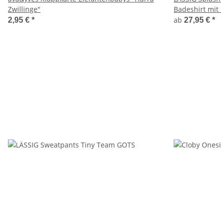
Zwillinge"
Badeshirt mit
ab
2,95 €
*
27,95 €
*