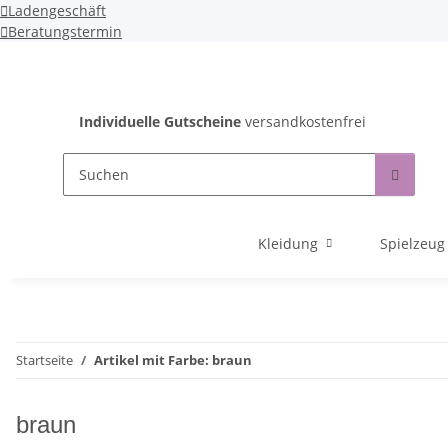
Ladengeschäft
Beratungstermin
Individuelle Gutscheine
versandkostenfrei
Kleidung
Spielzeug
Startseite
Artikel mit Farbe: braun
braun