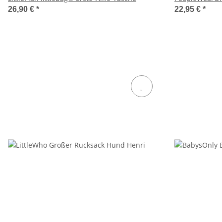
26,90 €
*
22,95 €
*