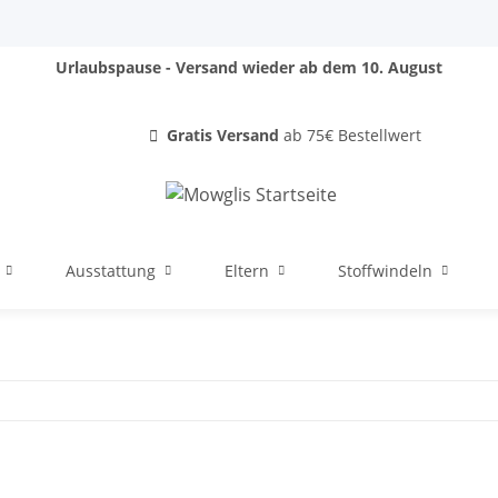
Urlaubspause - Versand wieder ab dem 10. August
Gratis Versand
ab 75€ Bestellwert
Ausstattung
Eltern
Stoffwindeln