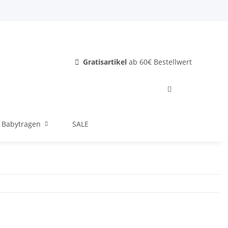
Gratisartikel
ab 60€ Bestellwert
Babytragen
SALE