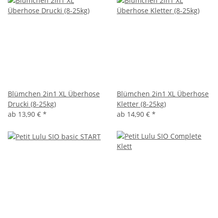
Blümchen 2in1 XL Überhose
Blümchen 2in1 XL Überhose
Drucki (8-25kg)
Kletter (8-25kg)
ab
13,90 €
*
ab
14,90 €
*