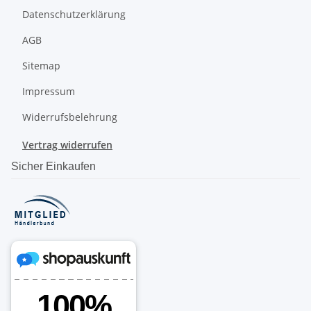
Datenschutzerklärung
AGB
Sitemap
Impressum
Widerrufsbelehrung
Vertrag widerrufen
Sicher Einkaufen