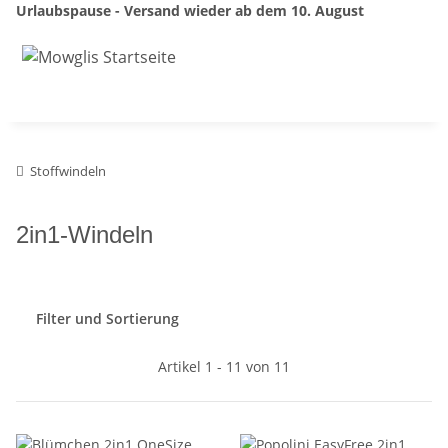
Urlaubspause - Versand wieder ab dem 10. August
Stoffwindeln
2in1-Windeln
Filter und Sortierung
Artikel 1 - 11 von 11