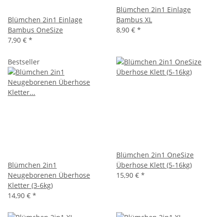
Blümchen 2in1 Einlage
Blümchen 2in1 Einlage
Bambus XL
Bambus OneSize
8,90 €
*
7,90 €
*
Bestseller
Blümchen 2in1 OneSize
Blümchen 2in1
Überhose Klett (5-16kg)
Neugeborenen Überhose
15,90 €
*
Kletter (3-6kg)
14,90 €
*