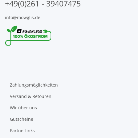
+49(0)261 - 39407475
info@mowglis.de
Zahlungsmöglichkeiten
Versand & Retouren
Wir über uns
Gutscheine
Partnerlinks