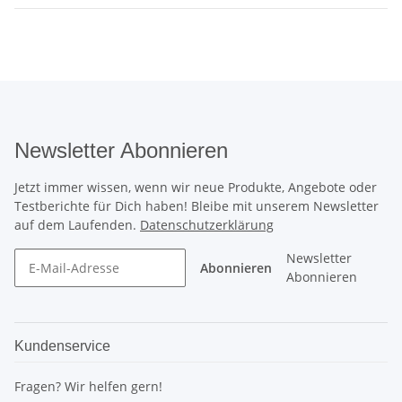
Newsletter Abonnieren
Jetzt immer wissen, wenn wir neue Produkte, Angebote oder
Testberichte für Dich haben! Bleibe mit unserem Newsletter
auf dem Laufenden.
Datenschutzerklärung
Newsletter
Abonnieren
Abonnieren
Kundenservice
Fragen? Wir helfen gern!