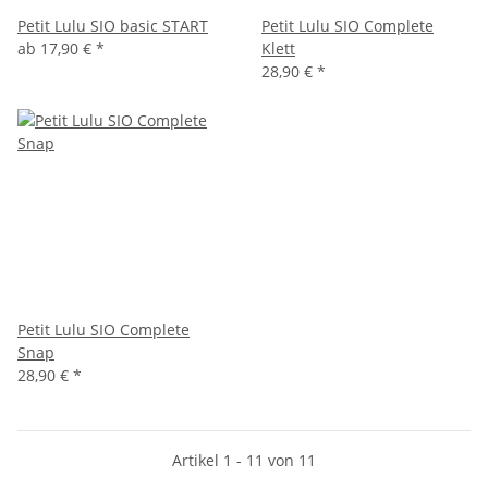
Petit Lulu SIO basic START
Petit Lulu SIO Complete
ab
17,90 €
*
Klett
28,90 €
*
Petit Lulu SIO Complete
Snap
28,90 €
*
Artikel 1 - 11 von 11