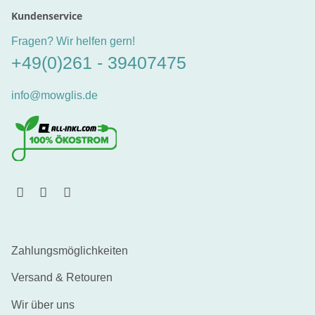
Kundenservice
Fragen? Wir helfen gern!
+49(0)261 - 39407475
info@mowglis.de
Zahlungsmöglichkeiten
Versand & Retouren
Wir über uns