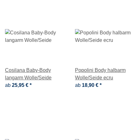
Cosilana Baby-Body
Popolini Body halbarm
langarm Wolle/Seide
Wolle/Seide ecru
ab
25,95 €
*
ab
18,90 €
*