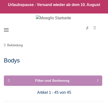
Urlaubspause - Versand wieder ab dem 10. August
Bekleidung
Bodys
Filter und Sortierung
Artikel 1 - 45 von 45