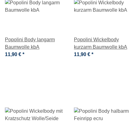
Popolini Body langarm
Popolini Wickelbody
Baumwolle kbA
kurzarm Baumwolle kbA
11,90 €
*
11,90 €
*