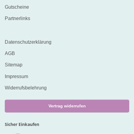
Gutscheine
Partnerlinks
Datenschutzerklärung
AGB
Sitemap
Impressum
Widerrufsbelehrung
Vertrag widerrufen
Sicher Einkaufen