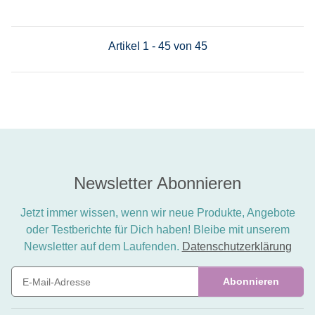
Artikel 1 - 45 von 45
Newsletter Abonnieren
Jetzt immer wissen, wenn wir neue Produkte, Angebote
oder Testberichte für Dich haben! Bleibe mit unserem
Newsletter auf dem Laufenden.
Datenschutzerklärung
Abonnieren
Newsletter Abonnieren