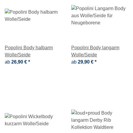
Popolini Body halbarm
Popolini Body langarm
Wolle/Seide
Wolle/Seide
ab
26,90 €
*
ab
29,90 €
*