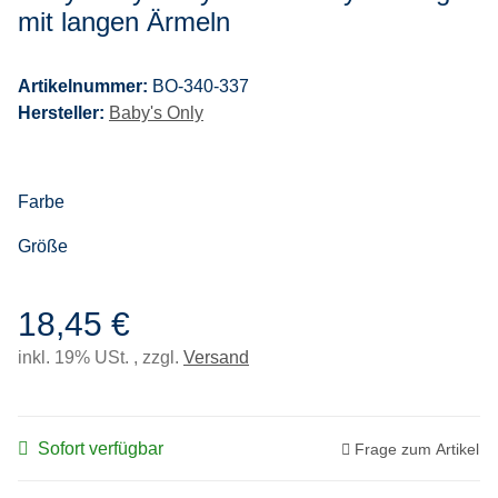
mit langen Ärmeln
Artikelnummer:
BO-340-337
Hersteller:
Baby's Only
Farbe
Größe
18,45 €
inkl. 19% USt. , zzgl.
Versand
Sofort verfügbar
Frage zum Artikel