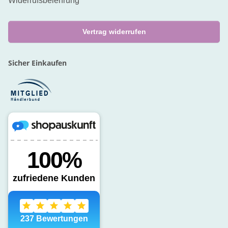
Widerrufsbelehrung
Vertrag widerrufen
Sicher Einkaufen