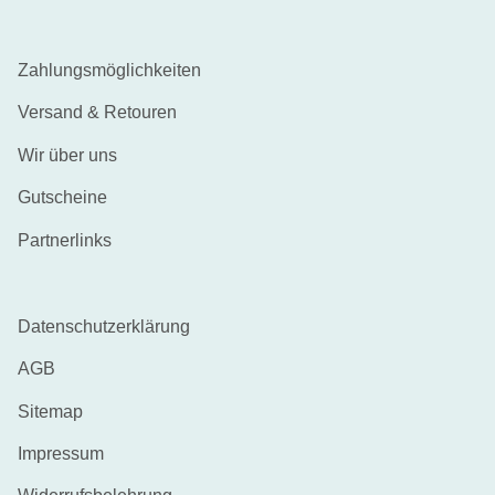
Zahlungsmöglichkeiten
Versand & Retouren
Wir über uns
Gutscheine
Partnerlinks
Datenschutzerklärung
AGB
Sitemap
Impressum