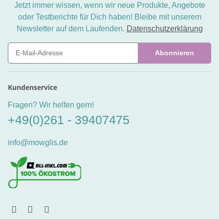
Jetzt immer wissen, wenn wir neue Produkte, Angebote
oder Testberichte für Dich haben! Bleibe mit unserem
Newsletter auf dem Laufenden.
Datenschutzerklärung
Abonnieren
Newsletter Abonnieren
Kundenservice
Fragen? Wir helfen gern!
+49(0)261 - 39407475
info@mowglis.de