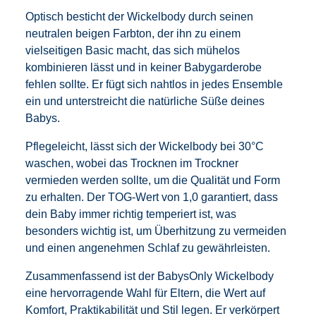
Optisch besticht der Wickelbody durch seinen
neutralen beigen Farbton, der ihn zu einem
vielseitigen Basic macht, das sich mühelos
kombinieren lässt und in keiner Babygarderobe
fehlen sollte. Er fügt sich nahtlos in jedes Ensemble
ein und unterstreicht die natürliche Süße deines
Babys.
Pflegeleicht, lässt sich der Wickelbody bei 30°C
waschen, wobei das Trocknen im Trockner
vermieden werden sollte, um die Qualität und Form
zu erhalten. Der TOG-Wert von 1,0 garantiert, dass
dein Baby immer richtig temperiert ist, was
besonders wichtig ist, um Überhitzung zu vermeiden
und einen angenehmen Schlaf zu gewährleisten.
Zusammenfassend ist der BabysOnly Wickelbody
eine hervorragende Wahl für Eltern, die Wert auf
Komfort, Praktikabilität und Stil legen. Er verkörpert