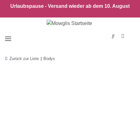
Urlaubspause - Versand wieder ab dem 10. August
Zurück zur Liste
Bodys