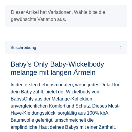
x
Dieser Artikel hat Variationen. Wähle bitte die
gewünschte Variation aus.
Beschreibung
Baby's Only Baby-Wickelbody
melange mit langen Ärmeln
In den ersten Lebensmonaten, wenn jedes Detail für
dein Baby zählt, bietet der Wickelbody von
BabysOnly aus der Melange-Kollektion
unvergleichlichen Komfort und Schutz. Dieses Must-
Have-Kleidungsstück, sorgfältig aus 100% kbA
Baumwolle gefertigt, umschmeichelt die
empfindliche Haut deines Babys mit einer Zartheit,