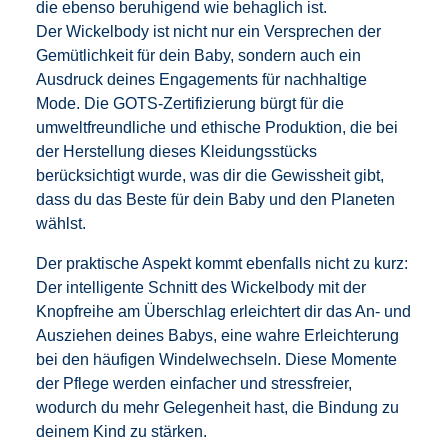
die ebenso beruhigend wie behaglich ist.
Der Wickelbody ist nicht nur ein Versprechen der
Gemütlichkeit für dein Baby, sondern auch ein
Ausdruck deines Engagements für nachhaltige
Mode. Die GOTS-Zertifizierung bürgt für die
umweltfreundliche und ethische Produktion, die bei
der Herstellung dieses Kleidungsstücks
berücksichtigt wurde, was dir die Gewissheit gibt,
dass du das Beste für dein Baby und den Planeten
wählst.
Der praktische Aspekt kommt ebenfalls nicht zu kurz:
Der intelligente Schnitt des Wickelbody mit der
Knopfreihe am Überschlag erleichtert dir das An- und
Ausziehen deines Babys, eine wahre Erleichterung
bei den häufigen Windelwechseln. Diese Momente
der Pflege werden einfacher und stressfreier,
wodurch du mehr Gelegenheit hast, die Bindung zu
deinem Kind zu stärken.