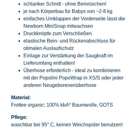
schlanker Schnitt - ohne Beinrüschen!
je nach Körperbau für Babys von ~2-8 kg
einfaches Umklappen der Vorderseite lässt die
Newborn MiniSnap mitwachsen
Druckknöpfe zum Verschließen
elastische Bein- und Rückenabschluss für
otimalen Auslaufschutz
Einlage zur Verstärkung der Saugkraft im
Lieferumfang enthalten!
Überhose erforderlich - ideal zu kombinieren
mit der Popolini PopoWrap in XS/S oder jeder
anderen Neugeborenenüberhose
Material:
Frottee organic: 100% kbA* Baumwolle, GOTS
Pflege:
waschbar bei 95° C, keinen Weichspüler benutzen!