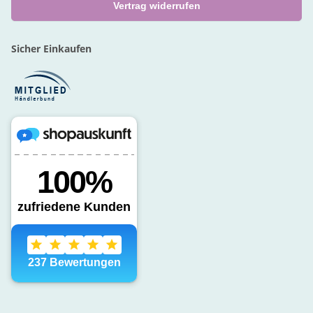
Vertrag widerrufen
Sicher Einkaufen