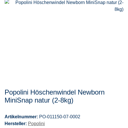
Popolini Höschenwindel Newborn
MiniSnap natur (2-8kg)
Artikelnummer:
PO-011150-07-0002
Hersteller:
Popolini