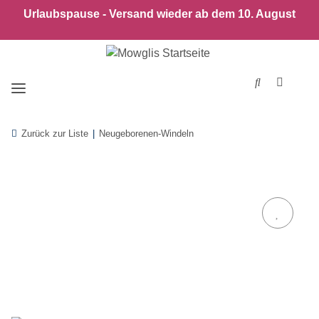
Urlaubspause - Versand wieder ab dem 10. August
Zurück zur Liste
Neugeborenen-Windeln