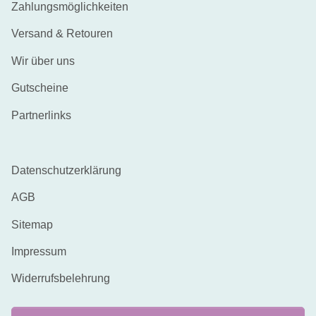
Zahlungsmöglichkeiten
Versand & Retouren
Wir über uns
Gutscheine
Partnerlinks
Datenschutzerklärung
AGB
Sitemap
Impressum
Widerrufsbelehrung