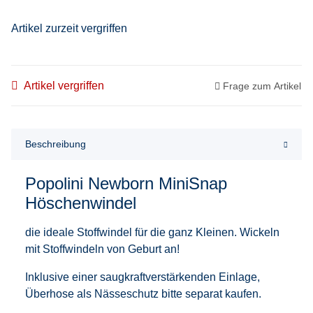
Artikel zurzeit vergriffen
Artikel vergriffen
Frage zum Artikel
Beschreibung
Popolini Newborn MiniSnap
Höschenwindel
die ideale Stoffwindel für die ganz Kleinen. Wickeln
mit Stoffwindeln von Geburt an!
Inklusive einer saugkraftverstärkenden Einlage,
Überhose als Nässeschutz bitte separat kaufen.