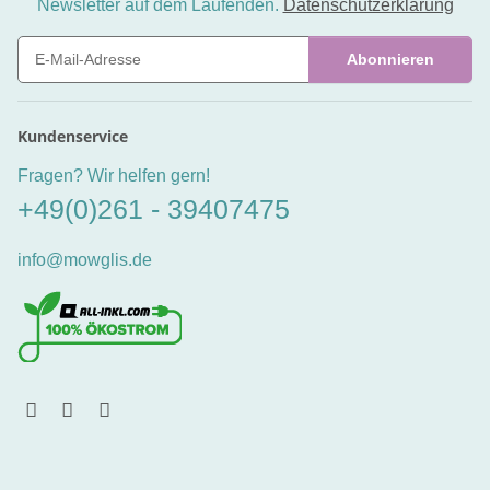
Newsletter auf dem Laufenden.
Datenschutzerklärung
Abonnieren
Newsletter Abonnieren
Kundenservice
Fragen? Wir helfen gern!
+49(0)261 - 39407475
info@mowglis.de