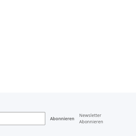
Newsletter
Abonnieren
Abonnieren