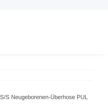
XS/S Neugeborenen-Überhose PUL