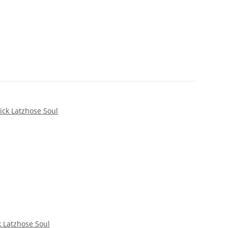
k Latzhose Soul