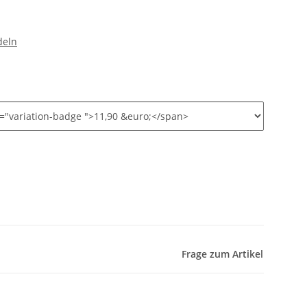
deln
Frage zum Artikel