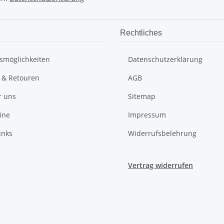
Rechtliches
smöglichkeiten
Datenschutzerklärung
 & Retouren
AGB
r uns
Sitemap
ine
Impressum
inks
Widerrufsbelehrung
Vertrag widerrufen