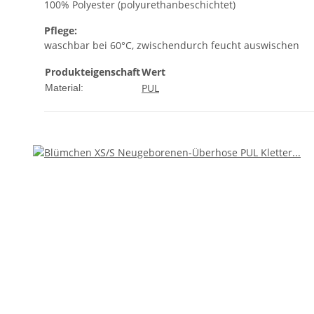
100% Polyester (polyurethanbeschichtet)
Pflege:
waschbar bei 60°C, zwischendurch feucht auswischen
Produkteigenschaft
Wert
PUL
Material: