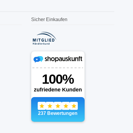
Sicher Einkaufen