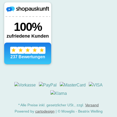
* Alle Preise inkl. gesetzlicher USt., zzgl.
Versand
Powered by
cartodesign
| © Mowglis - Beatrix Welling