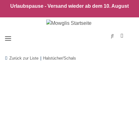
Urlaubspause - Versand wieder ab dem 10. August
Zurück zur Liste
Halstücher/Schals