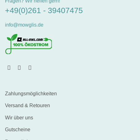
Fragen? Wir helfen gern!
+49(0)261 - 39407475
info@mowglis.de
Zahlungsmöglichkeiten
Versand & Retouren
Wir über uns
Gutscheine