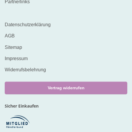
Partnerlinks
Datenschutzerklärung
AGB
Sitemap
Impressum
Widerrufsbelehrung
Vertrag widerrufen
Sicher Einkaufen