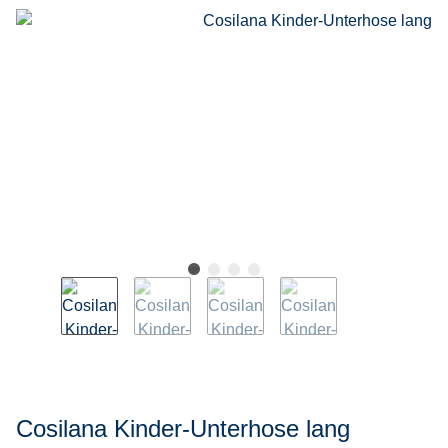
Cosilana Kinder-Unterhose lang