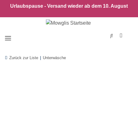
Urlaubspause - Versand wieder ab dem 10. August
Zurück zur Liste
Unterwäsche