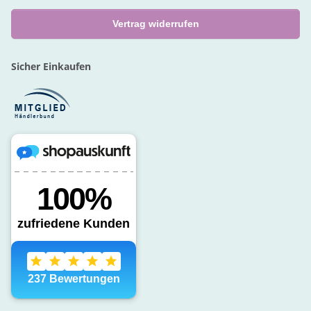
Vertrag widerrufen
Sicher Einkaufen