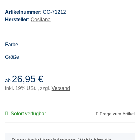
Artikelnummer:
CO-71212
Hersteller:
Cosilana
Farbe
Größe
26,95 €
ab
inkl. 19% USt. , zzgl.
Versand
Sofort verfügbar
Frage zum Artikel