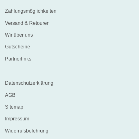
Zahlungsmöglichkeiten
Versand & Retouren
Wir über uns
Gutscheine
Partnerlinks
Datenschutzerklärung
AGB
Sitemap
Impressum
Widerrufsbelehrung