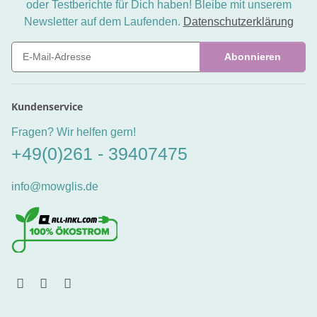
oder Testberichte für Dich haben! Bleibe mit unserem
Newsletter auf dem Laufenden.
Datenschutzerklärung
Abonnieren
Newsletter Abonnieren
Kundenservice
Fragen? Wir helfen gern!
+49(0)261 - 39407475
info@mowglis.de