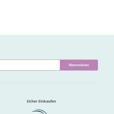
Abonnieren
Sicher Einkaufen