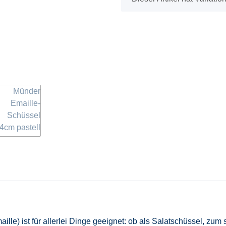
lle) ist für allerlei Dinge geeignet: ob als Salatschüssel, zu