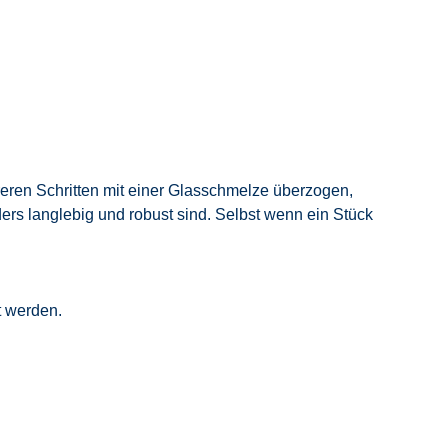
reren Schritten mit einer Glasschmelze überzogen,
ers langlebig und robust sind. Selbst wenn ein Stück
t werden.