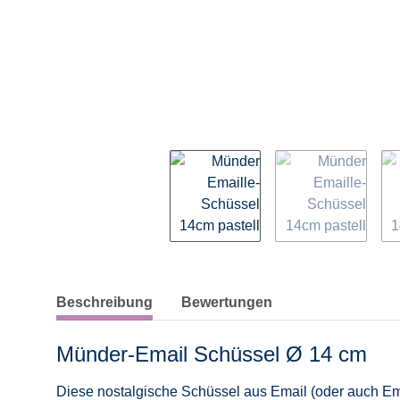
weitere Registerkarten anzeigen
Beschreibung
Bewertungen
Münder-Email Schüssel Ø 14 cm
Diese nostalgische Schüssel aus Email (oder auch Emai