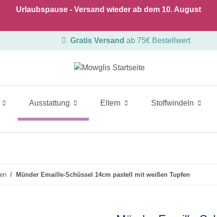
Urlaubspause - Versand wieder ab dem 10. August
Gratis Versand
ab 75€ Bestellwert
Ausstattung
Eltern
Stoffwindeln
ken
Münder Emaille-Schüssel 14cm pastell mit weißen Tupfen