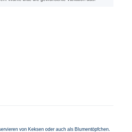
m servieren von Keksen oder auch als Blumentöpfchen.