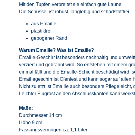
Mit den Tupfen verbreitet sie einfach gute Laune!
Die Schüssel ist robust, langlebig und schadstofffrei.
aus Emaille
plastikfrei
gebogener Rand
Warum Emaille? Was ist Emaille?
Emaille-Geschirr ist besonders nachhaltig und umweltf
verziert und gebrannt wird. So entstehen mit einem gr
einmal fällt und die Emaille-Schicht beschädigt wird, 
Emaillegeschirr ist Ofenfest und kann sogar auf allen
Nicht zuletzt ist Emaille auch besonders Pflegeleicht,
Leichter Flugrost an den Abschlusskanten kann werkstof
Maße:
Durchmesser 14 cm
Höhe 9 cm
Fassungsvermögen ca. 1,1 Liter