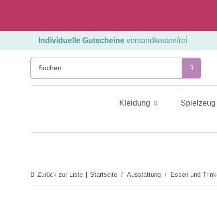
Individuelle Gutscheine
versandkostenfrei
Kleidung
Spielzeug
Zurück zur Liste
Startseite
Ausstattung
Essen und Trin