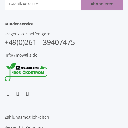
Abonnieren
Newsletter Abonnieren
Kundenservice
Fragen? Wir helfen gern!
+49(0)261 - 39407475
info@mowglis.de
Zahlungsmöglichkeiten
Versand & Retouren