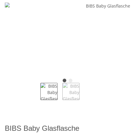
BIBS Baby Glasflasche