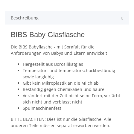
Beschreibung
BIBS Baby Glasflasche
Die BIBS Babyflasche - mit Sorgfalt für die
Anforderungen von Babys und Eltern entwickelt
Hergestellt aus Borosilikatglas
Temperatur- und temperaturschockbeständig
sowie langlebig
Gibt kein Mikroplastik an die Milch ab
Beständig gegen Chemikalien und Säure
Verändert mit der Zeit nicht seine Form, verfärbt
sich nicht und verblasst nicht
Spülmaschinenfest
BITTE BEACHTEN: Dies ist nur die Glasflasche. Alle
anderen Teile müssen separat erworben werden.