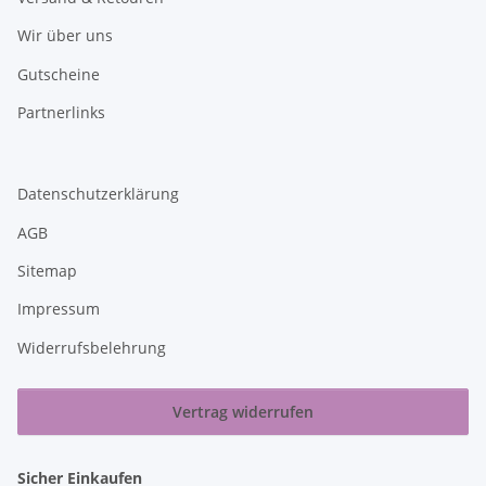
Wir über uns
Gutscheine
Partnerlinks
Datenschutzerklärung
AGB
Sitemap
Impressum
Widerrufsbelehrung
Vertrag widerrufen
Sicher Einkaufen