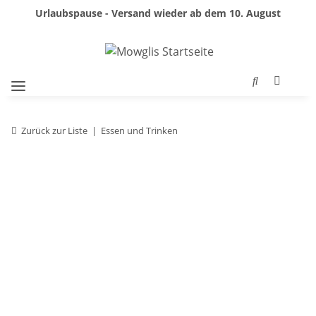
Urlaubspause - Versand wieder ab dem 10. August
Zurück zur Liste
Essen und Trinken