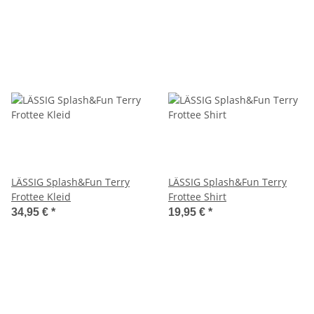
LÄSSIG Splash&Fun Terry
LÄSSIG Splash&Fun Terry
Frottee Kleid
Frottee Shirt
34,95 €
*
19,95 €
*