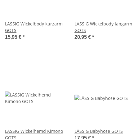
LÄSSIG Wickelbody kurzarm
LÄSSIG Wickelbody langarm
GOTS
GOTS
15,95 €
*
20,95 €
*
LÄSSIG Wickelhemd Kimono
LÄSSIG Babyhose GOTS
GOTS
17,95 €
*