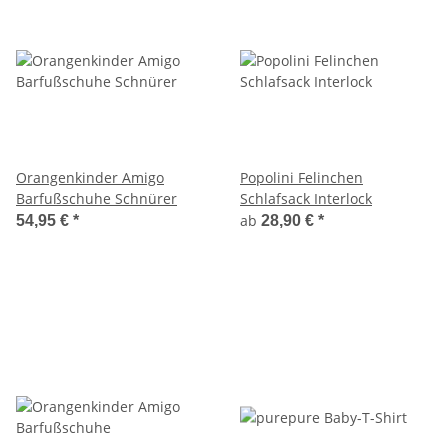
Orangenkinder Amigo
Popolini Felinchen
Barfußschuhe Schnürer
Schlafsack Interlock
ab
54,95 €
*
28,90 €
*