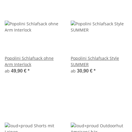
Popolini Schlafsack ohne
Popolini Schlafsack Style
Arm Interlock
SUMMER
ab
ab
49,90 €
*
30,90 €
*