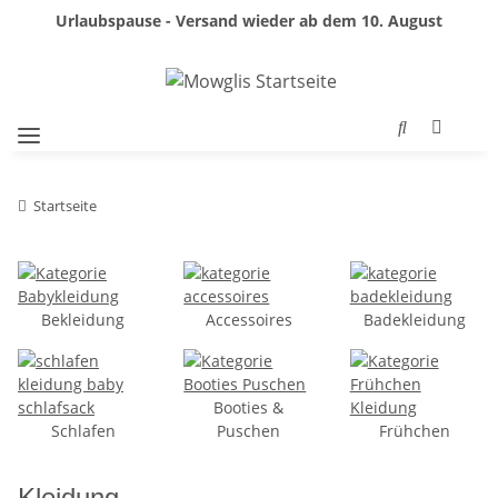
Urlaubspause - Versand wieder ab dem 10. August
Startseite
Bekleidung
Accessoires
Badekleidung
Booties &
Schlafen
Puschen
Frühchen
Kleidung