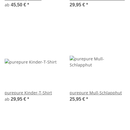
ab
45,50 €
*
29,95 €
*
purepure Kinder-T-Shirt
purepure Mull-Schlapphut
ab
29,95 €
*
25,95 €
*