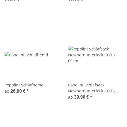
Popolini Schlafhemd
Popolini Schlafsack
Newborn Interlock GOTS
ab
26,90 €
*
60cm
ab
39,90 €
*