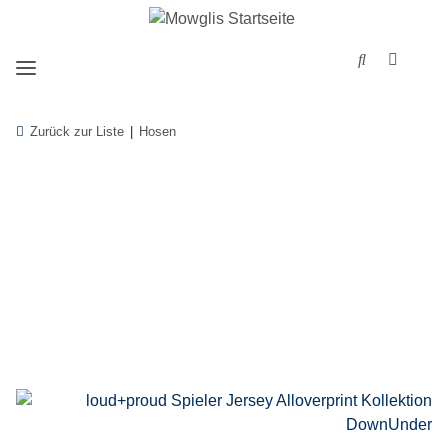
Zurück zur Liste
Hosen