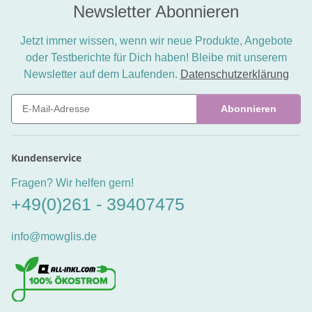
Newsletter Abonnieren
Jetzt immer wissen, wenn wir neue Produkte, Angebote
oder Testberichte für Dich haben! Bleibe mit unserem
Newsletter auf dem Laufenden.
Datenschutzerklärung
Abonnieren
Newsletter Abonnieren
Kundenservice
Fragen? Wir helfen gern!
+49(0)261 - 39407475
info@mowglis.de