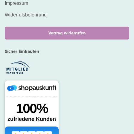
Impressum
Widerrufsbelehrung
Vertrag widerrufen
Sicher Einkaufen