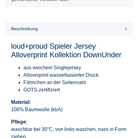
Beschreibung
loud+proud Spieler Jersey
Alloverprint Kollektion DownUnder
aus weichem Singlejersey
Alloverprint wasserbasierter Druck
Fähnchen an der Seitennaht
GOTS-zertifiziert
Material:
100% Baumwolle (kbA)
Pflege:
waschbar bei 30°C, von links waschen, nass in Form
ziehen