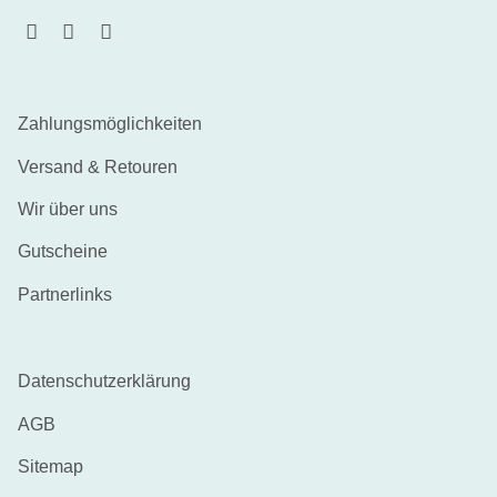
Zahlungsmöglichkeiten
Versand & Retouren
Wir über uns
Gutscheine
Partnerlinks
Datenschutzerklärung
AGB
Sitemap