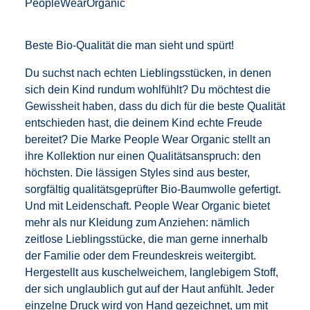
PeopleWearOrganic
Beste Bio-Qualität die man sieht und spürt!
Du suchst nach echten Lieblingsstücken, in denen
sich dein Kind rundum wohlfühlt? Du möchtest die
Gewissheit haben, dass du dich für die beste Qualität
entschieden hast, die deinem Kind echte Freude
bereitet? Die Marke People Wear Organic stellt an
ihre Kollektion nur einen Qualitätsanspruch: den
höchsten. Die lässigen Styles sind aus bester,
sorgfältig qualitätsgeprüfter Bio-Baumwolle gefertigt.
Und mit Leidenschaft. People Wear Organic bietet
mehr als nur Kleidung zum Anziehen: nämlich
zeitlose Lieblingsstücke, die man gerne innerhalb
der Familie oder dem Freundeskreis weitergibt.
Hergestellt aus kuschelweichem, langlebigem Stoff,
der sich unglaublich gut auf der Haut anfühlt. Jeder
einzelne Druck wird von Hand gezeichnet, um mit