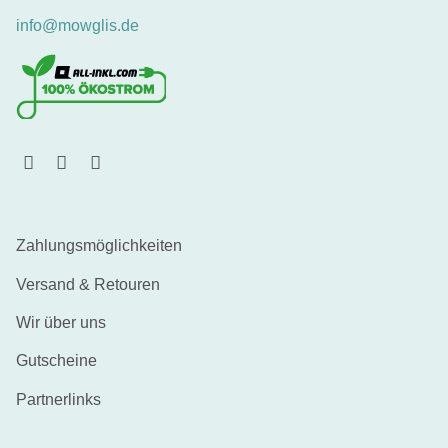
info@mowglis.de
Zahlungsmöglichkeiten
Versand & Retouren
Wir über uns
Gutscheine
Partnerlinks