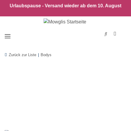
Urlaubspause - Versand wieder ab dem 10. August
Zurück zur Liste
Bodys