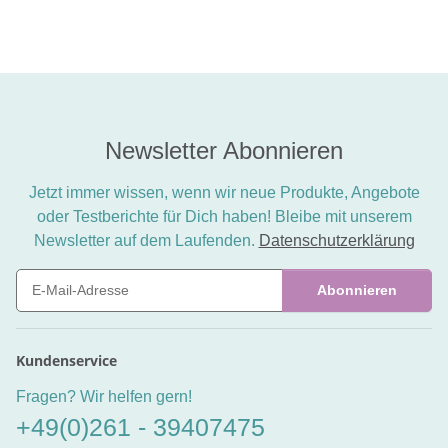
Newsletter Abonnieren
Jetzt immer wissen, wenn wir neue Produkte, Angebote
oder Testberichte für Dich haben! Bleibe mit unserem
Newsletter auf dem Laufenden.
Datenschutzerklärung
Abonnieren
Newsletter Abonnieren
Kundenservice
Fragen? Wir helfen gern!
+49(0)261 - 39407475