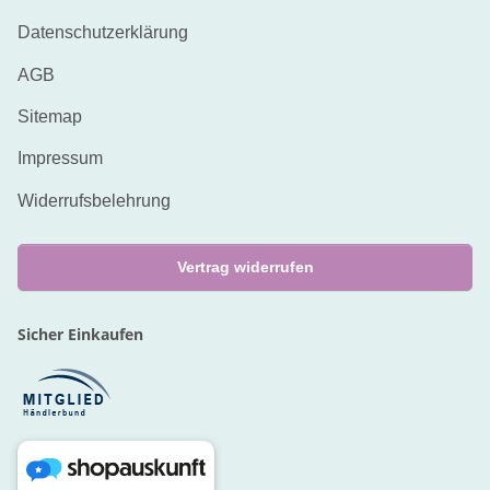
Datenschutzerklärung
AGB
Sitemap
Impressum
Widerrufsbelehrung
Vertrag widerrufen
Sicher Einkaufen