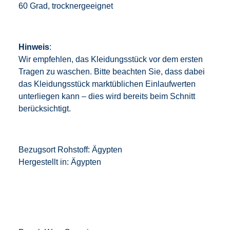
60 Grad, trocknergeeignet
Hinweis
:
Wir empfehlen, das Kleidungsstück vor dem ersten
Tragen zu waschen. Bitte beachten Sie, dass dabei
das Kleidungsstück marktüblichen Einlaufwerten
unterliegen kann – dies wird bereits beim Schnitt
berücksichtigt.
Bezugsort Rohstoff: Ägypten
Hergestellt in: Ägypten