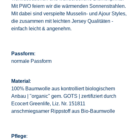
Mit PWO feiern wir die wärmenden Sonnenstrahlen.
Mit dabei sind verspielte Musselin- und Ajour Styles,
die zusammen mit leichten Jersey Qualitäten -
einfach leicht & angenehm.
Passform
:
normale Passform
Material
:
100% Baumwolle aus kontrolliert biologischem
Anbau | "organic" gem. GOTS | zertifiziert durch
Ecocert Greenlife, Liz. Nr. 151811
anschmiegsamer Rippstoff aus Bio-Baumwolle
Pflege
: