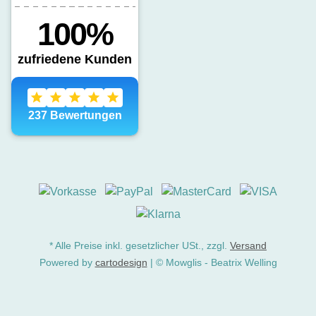
* Alle Preise inkl. gesetzlicher USt., zzgl.
Versand
Powered by
cartodesign
| © Mowglis - Beatrix Welling