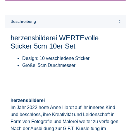
Beschreibung
herzensbilderei WERTEvolle
Sticker 5cm 10er Set
Design: 10 verschiedene Sticker
Größe: 5cm Durchmesser
herzensbilderei
Im Jahr 2022 hörte Anne Hardt auf ihr inneres Kind
und beschloss, ihre Kreativität und Leidenschaft in
Form von Fotografie und Malerei weiter zu verfolgen.
Nach der Ausbildung zur G.F.T.-Kursleitung im