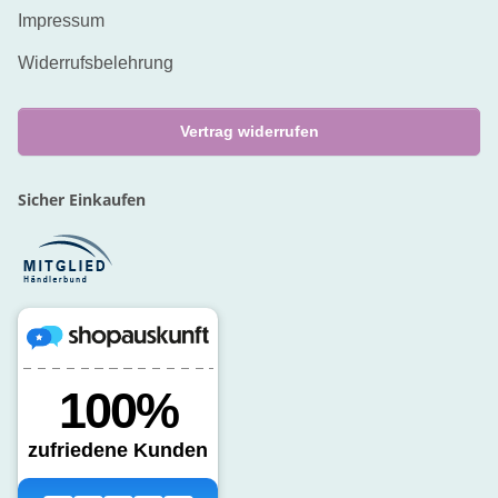
Impressum
Widerrufsbelehrung
Vertrag widerrufen
Sicher Einkaufen