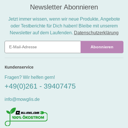
Newsletter Abonnieren
Jetzt immer wissen, wenn wir neue Produkte, Angebote
oder Testberichte für Dich haben! Bleibe mit unserem
Newsletter auf dem Laufenden.
Datenschutzerklärung
Abonnieren
Newsletter Abonnieren
Kundenservice
Fragen? Wir helfen gern!
+49(0)261 - 39407475
info@mowglis.de