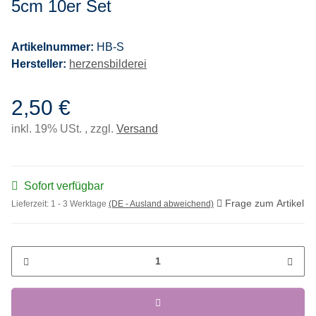
5cm 10er Set
Artikelnummer:
HB-S
Hersteller:
herzensbilderei
2,50 €
inkl. 19% USt. , zzgl.
Versand
Sofort verfügbar
Frage zum Artikel
Lieferzeit:
1 - 3 Werktage
(DE - Ausland abweichend)