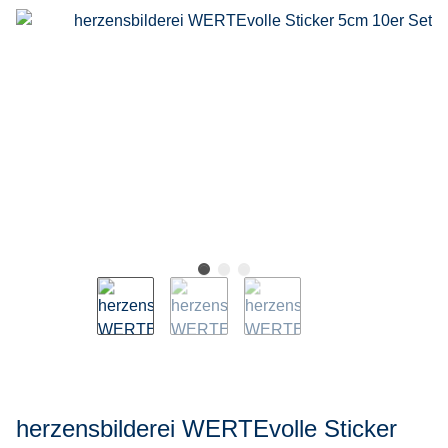
herzensbilderei WERTEvolle Sticker