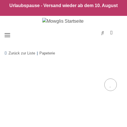
Urlaubspause - Versand wieder ab dem 10. August
Zurück zur Liste
Papeterie