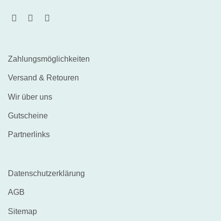
Zahlungsmöglichkeiten
Versand & Retouren
Wir über uns
Gutscheine
Partnerlinks
Datenschutzerklärung
AGB
Sitemap