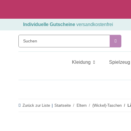
Individuelle Gutscheine
versandkostenfrei
Kleidung
Spielzeug
Zurück zur Liste
Startseite
Eltern
(Wickel)-Taschen
L