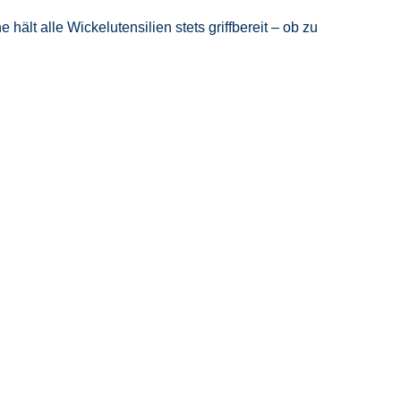
lt alle Wickelutensilien stets griffbereit – ob zu