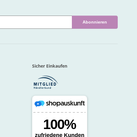
Abonnieren
Sicher Einkaufen