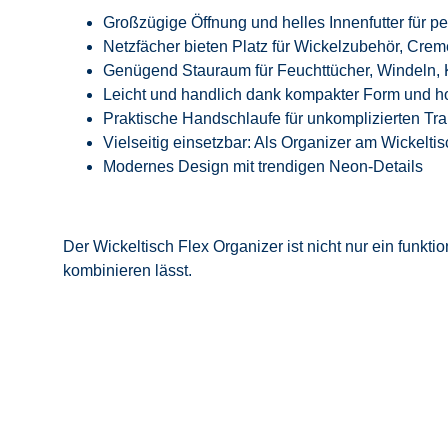
Großzügige Öffnung und helles Innenfutter für pe
Netzfächer bieten Platz für Wickelzubehör, Crem
Genügend Stauraum für Feuchttücher, Windeln, 
Leicht und handlich dank kompakter Form und h
Praktische Handschlaufe für unkomplizierten Tra
Vielseitig einsetzbar: Als Organizer am Wickelti
Modernes Design mit trendigen Neon-Details
Der Wickeltisch Flex Organizer ist nicht nur ein funkt
kombinieren lässt.