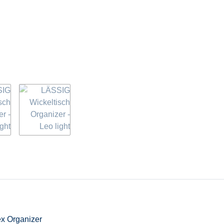
ex Organizer