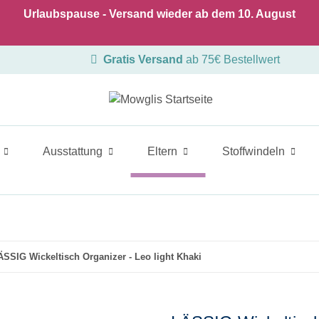
Urlaubspause - Versand wieder ab dem 10. August
Gratis Versand
ab 75€ Bestellwert
Ausstattung
Eltern
Stoffwindeln
ÄSSIG Wickeltisch Organizer - Leo light Khaki