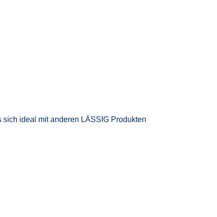
das sich ideal mit anderen LÄSSIG Produkten