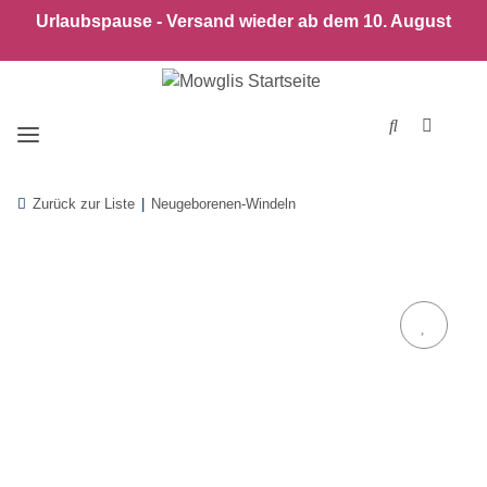
Urlaubspause - Versand wieder ab dem 10. August
Zurück zur Liste
Neugeborenen-Windeln