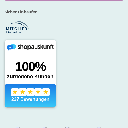
Sicher Einkaufen