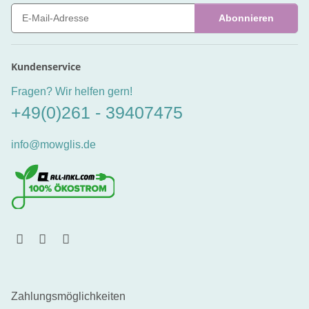
Abonnieren
Newsletter Abonnieren
Kundenservice
Fragen? Wir helfen gern!
+49(0)261 - 39407475
info@mowglis.de
Zahlungsmöglichkeiten