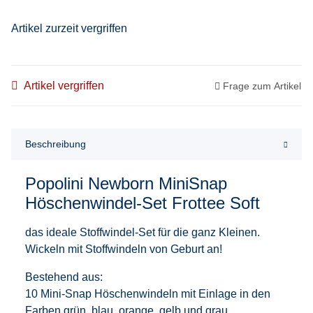
Artikel zurzeit vergriffen
Artikel vergriffen
Frage zum Artikel
Beschreibung
Popolini Newborn MiniSnap
Höschenwindel-Set Frottee Soft
das ideale Stoffwindel-Set für die ganz Kleinen.
Wickeln mit Stoffwindeln von Geburt an!
Bestehend aus:
10 Mini-Snap Höschenwindeln mit Einlage in den
Farben grün, blau, orange, gelb und grau