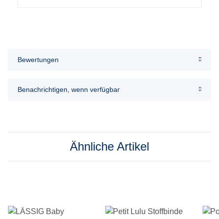
Bewertungen
Benachrichtigen, wenn verfügbar
Ähnliche Artikel