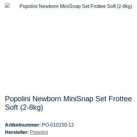
Popolini Newborn MiniSnap Set Frottee
Soft (2-8kg)
Artikelnummer:
PO-010150-12
Hersteller:
Popolini