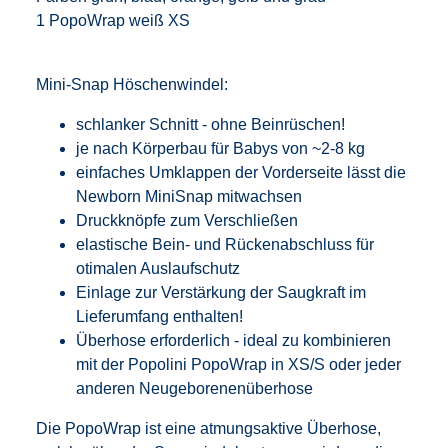
1 PopoWrap weiß XS
Mini-Snap Höschenwindel:
schlanker Schnitt - ohne Beinrüschen!
je nach Körperbau für Babys von ~2-8 kg
einfaches Umklappen der Vorderseite lässt die
Newborn MiniSnap mitwachsen
Druckknöpfe zum Verschließen
elastische Bein- und Rückenabschluss für
otimalen Auslaufschutz
Einlage zur Verstärkung der Saugkraft im
Lieferumfang enthalten!
Überhose erforderlich - ideal zu kombinieren
mit der Popolini PopoWrap in XS/S oder jeder
anderen Neugeborenenüberhose
Die PopoWrap ist eine atmungsaktive Überhose,