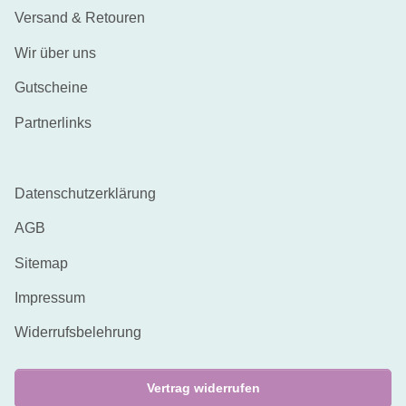
Versand & Retouren
Wir über uns
Gutscheine
Partnerlinks
Datenschutzerklärung
AGB
Sitemap
Impressum
Widerrufsbelehrung
Vertrag widerrufen