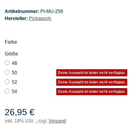
Artikelnummer:
PI-MU-258
Hersteller:
Pickapooh
Farbe
Größe
48
50
Deine Auswahl ist leider nicht verfügbar.
52
Deine Auswahl ist leider nicht verfügbar.
54
Deine Auswahl ist leider nicht verfügbar.
26,95 €
inkl. 19% USt. , zzgl.
Versand