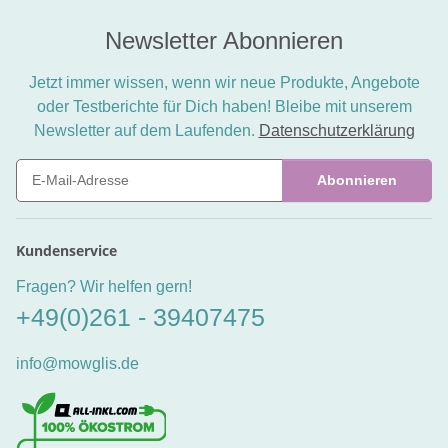
Newsletter Abonnieren
Jetzt immer wissen, wenn wir neue Produkte, Angebote
oder Testberichte für Dich haben! Bleibe mit unserem
Newsletter auf dem Laufenden.
Datenschutzerklärung
Abonnieren
Newsletter Abonnieren
Kundenservice
Fragen? Wir helfen gern!
+49(0)261 - 39407475
info@mowglis.de