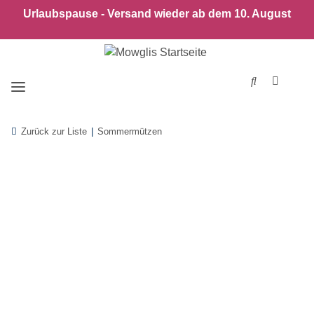
Urlaubspause - Versand wieder ab dem 10. August
Zurück zur Liste
Sommermützen