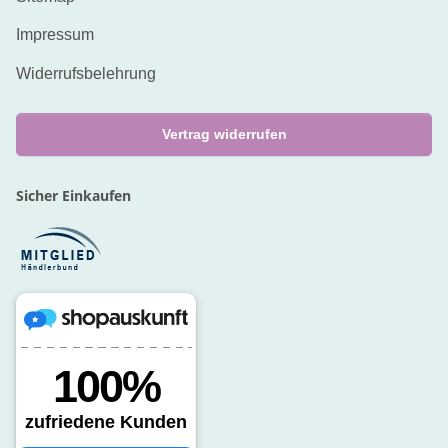
Impressum
Widerrufsbelehrung
Vertrag widerrufen
Sicher Einkaufen