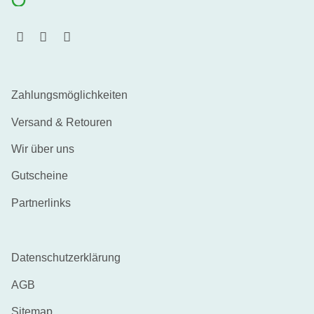
Zahlungsmöglichkeiten
Versand & Retouren
Wir über uns
Gutscheine
Partnerlinks
Datenschutzerklärung
AGB
Sitemap