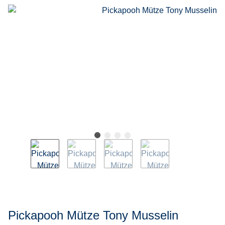
Pickapooh Mütze Tony Musselin