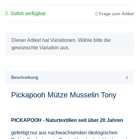
Sofort verfügbar
Frage zum Artikel
x
Dieser Artikel hat Variationen. Wähle bitte die
gewünschte Variation aus.
Beschreibung
Pickapooh Mütze Musselin Tony
PICKAPOOH - Naturtextilien seit über 20 Jahren
gefertigt nur aus nachwachsenden ökologischen