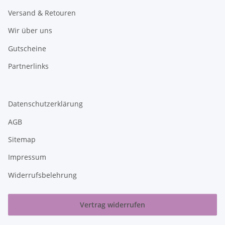
Versand & Retouren
Wir über uns
Gutscheine
Partnerlinks
Datenschutzerklärung
AGB
Sitemap
Impressum
Widerrufsbelehrung
Vertrag widerrufen