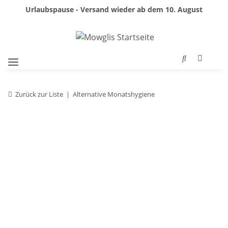
Urlaubspause - Versand wieder ab dem 10. August
Zurück zur Liste
Alternative Monatshygiene