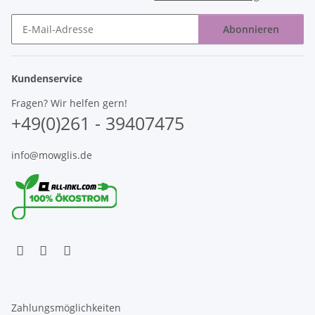
Abonnieren
Newsletter Abonnieren
Kundenservice
Fragen? Wir helfen gern!
+49(0)261 - 39407475
info@mowglis.de
Zahlungsmöglichkeiten