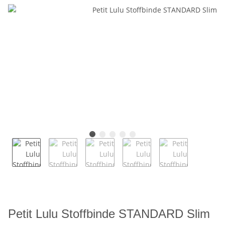
Petit Lulu Stoffbinde STANDARD Slim