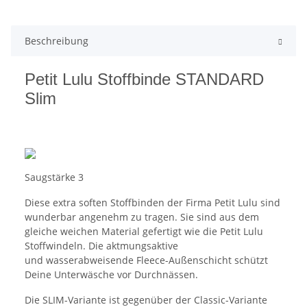
Beschreibung
Petit Lulu Stoffbinde STANDARD
Slim
Saugstärke 3
Diese extra soften Stoffbinden der Firma Petit Lulu sind
wunderbar angenehm zu tragen. Sie sind aus dem
gleiche weichen Material gefertigt wie die Petit Lulu
Stoffwindeln. Die aktmungsaktive
und wasserabweisende Fleece-Außenschicht schützt
Deine Unterwäsche vor Durchnässen.
Die SLIM-Variante ist gegenüber der Classic-Variante