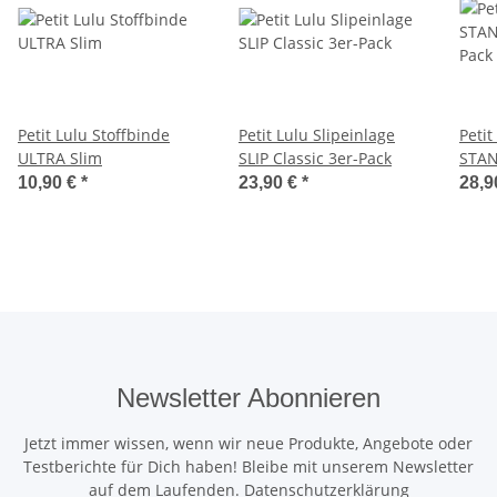
Petit Lulu Stoffbinde
Petit Lulu Slipeinlage
Petit
ULTRA Slim
SLIP Classic 3er-Pack
STAN
Pack
10,90 €
*
23,90 €
*
28,9
Newsletter Abonnieren
Jetzt immer wissen, wenn wir neue Produkte, Angebote oder
Testberichte für Dich haben! Bleibe mit unserem Newsletter
auf dem Laufenden.
Datenschutzerklärung