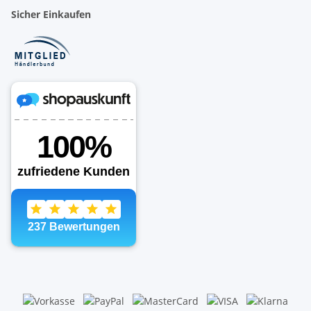
Sicher Einkaufen