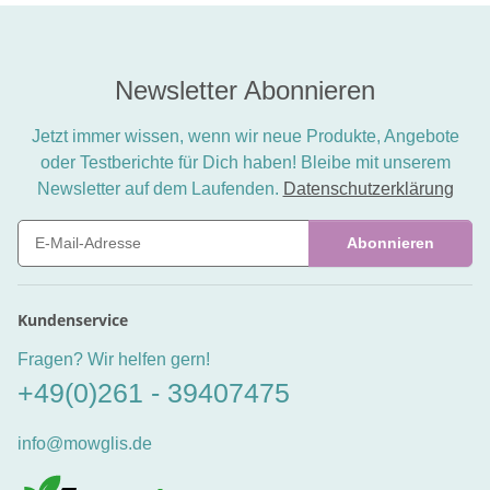
Newsletter Abonnieren
Jetzt immer wissen, wenn wir neue Produkte, Angebote
oder Testberichte für Dich haben! Bleibe mit unserem
Newsletter auf dem Laufenden.
Datenschutzerklärung
Abonnieren
Newsletter Abonnieren
Kundenservice
Fragen? Wir helfen gern!
+49(0)261 - 39407475
info@mowglis.de