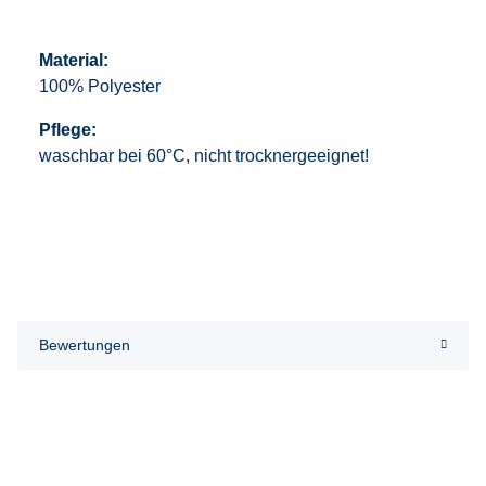
Material:
100% Polyester
Pflege:
waschbar bei 60°C, nicht trocknergeeignet!
Bewertungen