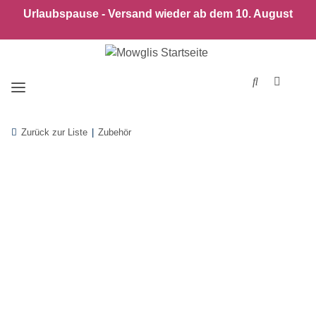
Urlaubspause - Versand wieder ab dem 10. August
Zurück zur Liste
Zubehör