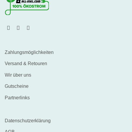
Zahlungsmöglichkeiten
Versand & Retouren
Wir über uns
Gutscheine
Partnerlinks
Datenschutzerklärung
AGB