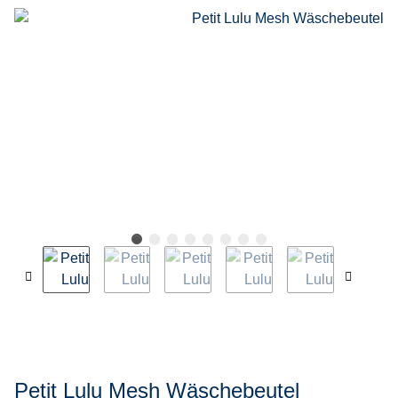
Petit Lulu Mesh Wäschebeutel