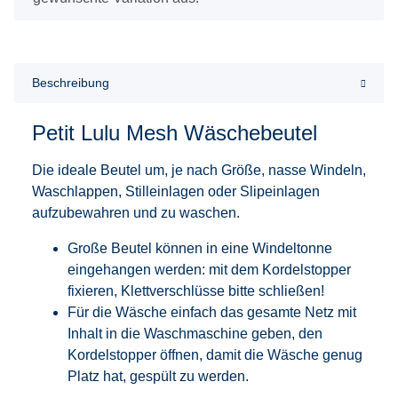
Beschreibung
Petit Lulu Mesh Wäschebeutel
Die ideale Beutel um, je nach Größe, nasse Windeln,
Waschlappen, Stilleinlagen oder Slipeinlagen
aufzubewahren und zu waschen.
Große Beutel können in eine Windeltonne
eingehangen werden: mit dem Kordelstopper
fixieren, Klettverschlüsse bitte schließen!
Für die Wäsche einfach das gesamte Netz mit
Inhalt in die Waschmaschine geben, den
Kordelstopper öffnen, damit die Wäsche genug
Platz hat, gespült zu werden.