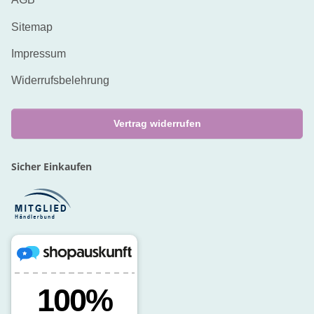
Sitemap
Impressum
Widerrufsbelehrung
Vertrag widerrufen
Sicher Einkaufen