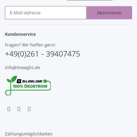
Abonnieren
Newsletter Abonnieren
Kundenservice
Fragen? Wir helfen gern!
+49(0)261 - 39407475
info@mowglis.de
Zahlungsmöglichkeiten