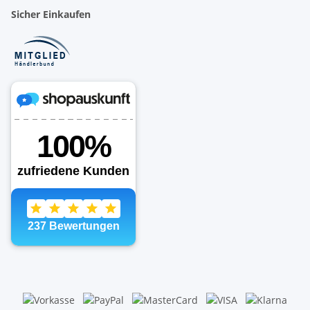
Sicher Einkaufen