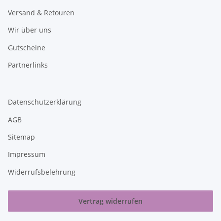
Versand & Retouren
Wir über uns
Gutscheine
Partnerlinks
Datenschutzerklärung
AGB
Sitemap
Impressum
Widerrufsbelehrung
Vertrag widerrufen