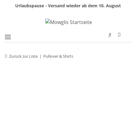
Urlaubspause - Versand wieder ab dem 10. August
Zurück zur Liste
Pullover & Shirts