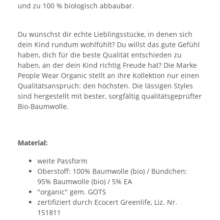
und zu 100 % biologisch abbaubar.
Du wünschst dir echte Lieblingsstücke, in denen sich
dein Kind rundum wohlfühlt? Du willst das gute Gefühl
haben, dich für die beste Qualität entschieden zu
haben, an der dein Kind richtig Freude hat? Die Marke
People Wear Organic stellt an ihre Kollektion nur einen
Qualitätsanspruch: den höchsten. Die lässigen Styles
sind hergestellt mit bester, sorgfältig qualitätsgeprüfter
Bio-Baumwolle.
Material:
weite Passform
Oberstoff: 100% Baumwolle (bio) / Bündchen:
95% Baumwolle (bio) / 5% EA
"organic" gem. GOTS
zertifiziert durch Ecocert Greenlife, Liz. Nr.
151811