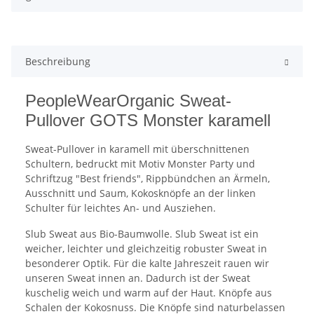
Beschreibung
PeopleWearOrganic Sweat-
Pullover GOTS Monster karamell
Sweat-Pullover in karamell mit überschnittenen
Schultern, bedruckt mit Motiv Monster Party und
Schriftzug "Best friends", Rippbündchen an Ärmeln,
Ausschnitt und Saum, Kokosknöpfe an der linken
Schulter für leichtes An- und Ausziehen.
Slub Sweat aus Bio-Baumwolle. Slub Sweat ist ein
weicher, leichter und gleichzeitig robuster Sweat in
besonderer Optik. Für die kalte Jahreszeit rauen wir
unseren Sweat innen an. Dadurch ist der Sweat
kuschelig weich und warm auf der Haut. Knöpfe aus
Schalen der Kokosnuss. Die Knöpfe sind naturbelassen