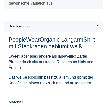
gewünschte Variation aus.
Beschreibung
PeopleWearOrganic LangarmShirt
mit Stehkragen geblümt weiß
Sweet, aber alles andere als langweilig: Zarter
Blumendruck trifft auf freche Rüschen an Hals und
Ärmeln.
Das weiße Rippshirt passt zu allem und ist mit der
Knopfleiste hinten ruckzuck an- und ausgezogen.
Material