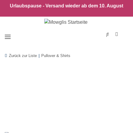
Urlaubspause - Versand wieder ab dem 10. August
Zurück zur Liste
Pullover & Shirts