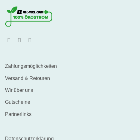
Zahlungsmöglichkeiten
Versand & Retouren
Wir über uns
Gutscheine
Partnerlinks
Datenschutzerklärung