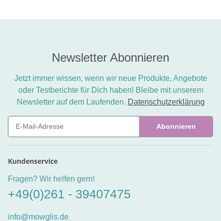
Newsletter Abonnieren
Jetzt immer wissen, wenn wir neue Produkte, Angebote
oder Testberichte für Dich haben! Bleibe mit unserem
Newsletter auf dem Laufenden.
Datenschutzerklärung
Abonnieren
Newsletter Abonnieren
Kundenservice
Fragen? Wir helfen gern!
+49(0)261 - 39407475
info@mowglis.de