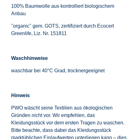
100% Baumwolle aus kontrolliert biologischem
Anbau
"organic" gem. GOTS, zertifiziert durch Ecocert
Greenlife, Liz. Nr. 151811
Waschhinweise
waschbar bei 40°C Grad, trocknergeeignet
Hinweis
PWO wäscht seine Textilien aus ökologischen
Gründen nicht vor. Wir empfehlen, das
Kleidungsstück vor dem ersten Tragen zu waschen.
Bitte beachte, dass dabei das Kleidungsstück
marktüblichen Einlaufwerten unterliegen kann – dies