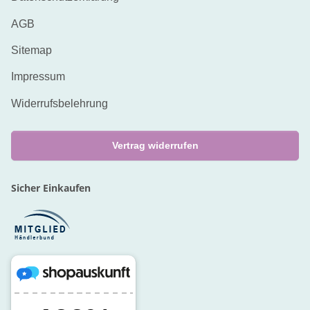
AGB
Sitemap
Impressum
Widerrufsbelehrung
Vertrag widerrufen
Sicher Einkaufen