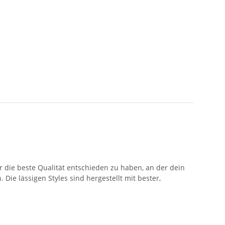
r die beste Qualität entschieden zu haben, an der dein
Die lässigen Styles sind hergestellt mit bester,