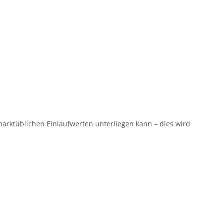
arktüblichen Einlaufwerten unterliegen kann – dies wird