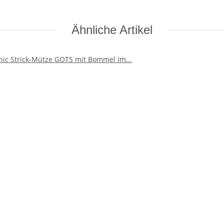
Ähnliche Artikel