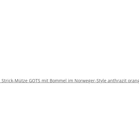
Strick-Mütze GOTS mit Bommel im Norweger-Style anthrazit oran