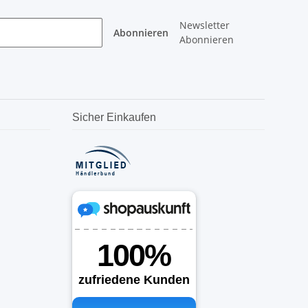
Newsletter
Abonnieren
Abonnieren
Sicher Einkaufen