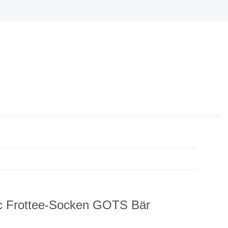
c Frottee-Socken GOTS Bär