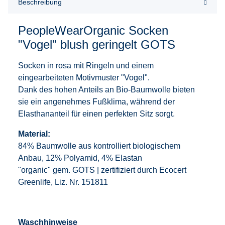
Beschreibung
PeopleWearOrganic Socken
"Vogel" blush geringelt GOTS
Socken in rosa mit Ringeln und einem
eingearbeiteten Motivmuster "Vogel".
Dank des hohen Anteils an Bio-Baumwolle bieten
sie ein angenehmes Fußklima, während der
Elasthananteil für einen perfekten Sitz sorgt.
Material:
84% Baumwolle aus kontrolliert biologischem
Anbau, 12% Polyamid, 4% Elastan
"organic" gem. GOTS | zertifiziert durch Ecocert
Greenlife, Liz. Nr. 151811
Waschhinweise