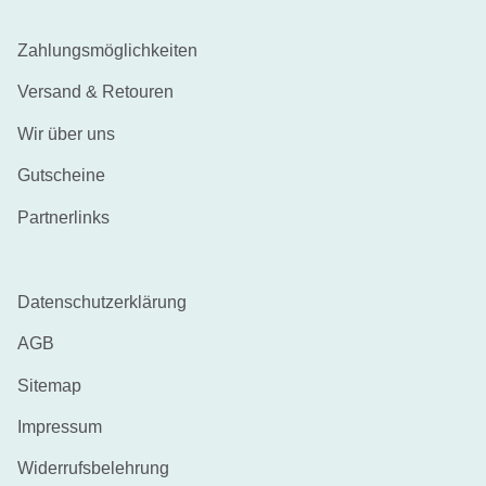
Zahlungsmöglichkeiten
Versand & Retouren
Wir über uns
Gutscheine
Partnerlinks
Datenschutzerklärung
AGB
Sitemap
Impressum
Widerrufsbelehrung