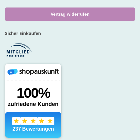
Vertrag widerrufen
Sicher Einkaufen