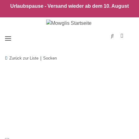
Urlaubspause - Versand wieder ab dem 10. August
Zurück zur Liste
Socken