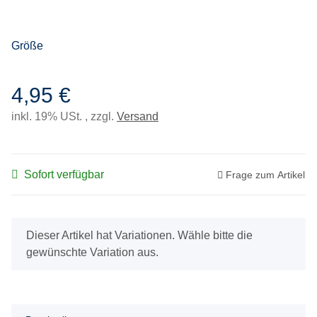
Größe
4,95 €
inkl. 19% USt. , zzgl.
Versand
Sofort verfügbar
Frage zum Artikel
x
Dieser Artikel hat Variationen. Wähle bitte die
gewünschte Variation aus.