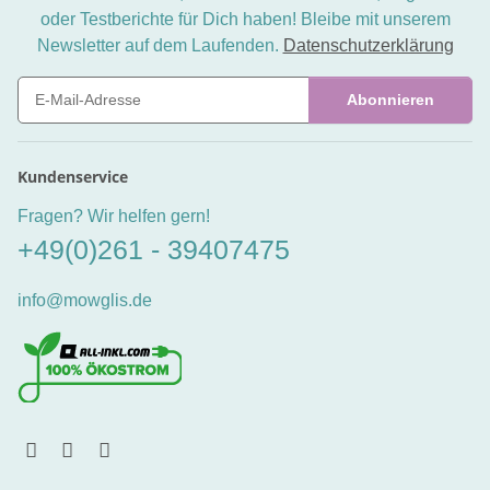
oder Testberichte für Dich haben! Bleibe mit unserem
Newsletter auf dem Laufenden.
Datenschutzerklärung
Abonnieren
Newsletter Abonnieren
Kundenservice
Fragen? Wir helfen gern!
+49(0)261 - 39407475
info@mowglis.de