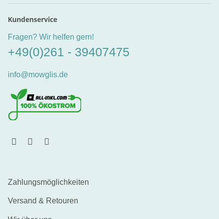
Newsletter Abonnieren
Kundenservice
Fragen? Wir helfen gern!
+49(0)261 - 39407475
info@mowglis.de
Zahlungsmöglichkeiten
Versand & Retouren