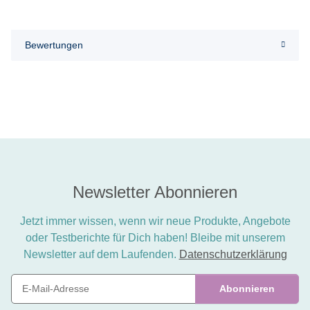
Bewertungen
Newsletter Abonnieren
Jetzt immer wissen, wenn wir neue Produkte, Angebote
oder Testberichte für Dich haben! Bleibe mit unserem
Newsletter auf dem Laufenden.
Datenschutzerklärung
Abonnieren