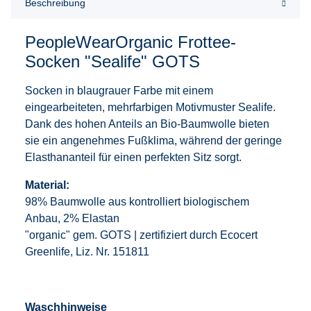
Beschreibung
PeopleWearOrganic Frottee-
Socken "Sealife" GOTS
Socken in blaugrauer Farbe mit einem
eingearbeiteten, mehrfarbigen Motivmuster Sealife.
Dank des hohen Anteils an Bio-Baumwolle bieten
sie ein angenehmes Fußklima, während der geringe
Elasthananteil für einen perfekten Sitz sorgt.
Material:
98% Baumwolle aus kontrolliert biologischem
Anbau, 2% Elastan
"organic" gem. GOTS | zertifiziert durch Ecocert
Greenlife, Liz. Nr. 151811
Waschhinweise