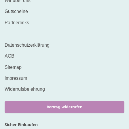
Wir über uns
Gutscheine
Partnerlinks
Datenschutzerklärung
AGB
Sitemap
Impressum
Widerrufsbelehrung
Vertrag widerrufen
Sicher Einkaufen