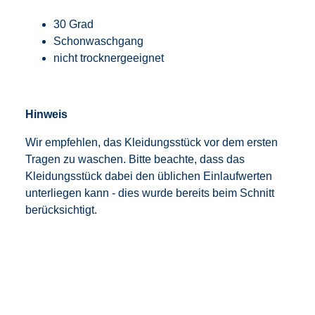
30 Grad
Schonwaschgang
nicht trocknergeeignet
Hinweis
Wir empfehlen, das Kleidungsstück vor dem ersten
Tragen zu waschen. Bitte beachte, dass das
Kleidungsstück dabei den üblichen Einlaufwerten
unterliegen kann - dies wurde bereits beim Schnitt
berücksichtigt.