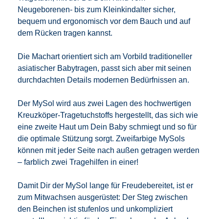
Neugeborenen- bis zum Kleinkindalter sicher,
bequem und ergonomisch vor dem Bauch und auf
dem Rücken tragen kannst.
Die Machart orientiert sich am Vorbild traditioneller
asiatischer Babytragen, passt sich aber mit seinen
durchdachten Details modernen Bedürfnissen an.
Der MySol wird aus zwei Lagen des hochwertigen
Kreuzköper-Tragetuchstoffs hergestellt, das sich wie
eine zweite Haut um Dein Baby schmiegt und so für
die optimale Stützung sorgt. Zweifarbige MySols
können mit jeder Seite nach außen getragen werden
– farblich zwei Tragehilfen in einer!
Damit Dir der MySol lange für Freudebereitet, ist er
zum Mitwachsen ausgerüstet: Der Steg zwischen
den Beinchen ist stufenlos und unkompliziert