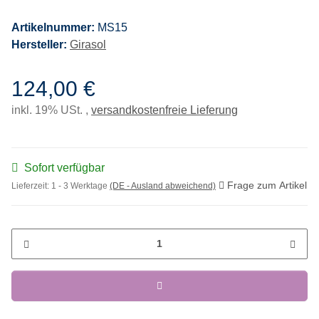
Artikelnummer:
MS15
Hersteller:
Girasol
124,00 €
inkl. 19% USt. ,
versandkostenfreie Lieferung
Sofort verfügbar
Frage zum Artikel
Lieferzeit:
1 - 3 Werktage
(DE - Ausland abweichend)