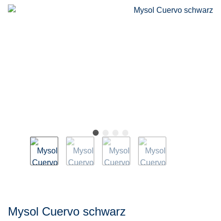
Mysol Cuervo schwarz