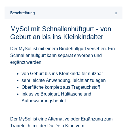
Beschreibung
MySol mit Schnallenhüftgurt - von
Geburt an bis ins Kleinkindalter
Der MySol ist mit einem Bindehüftgurt versehen. Ein
Schnallenhüftgurt kann separat erworben und
ergänzt werden!
von Geburt bis ins Kleinkindalter nutzbar
sehr leichte Anwendung, leicht anzulegen
Oberfläche komplett aus Tragetuchstoff
inklusive Brustgurt, Hüfttasche und
Aufbewahrungsbeutel
Der MySol ist eine Alternative oder Ergänzung zum
Tragetuch, mit der Du Dein Kind vom