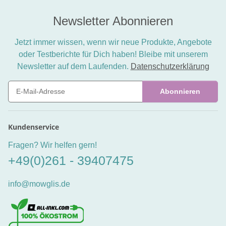
Newsletter Abonnieren
Jetzt immer wissen, wenn wir neue Produkte, Angebote
oder Testberichte für Dich haben! Bleibe mit unserem
Newsletter auf dem Laufenden.
Datenschutzerklärung
Abonnieren
Newsletter Abonnieren
Kundenservice
Fragen? Wir helfen gern!
+49(0)261 - 39407475
info@mowglis.de