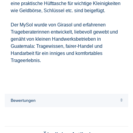
eine praktische Hüfttasche für wichtige Kleinigkeiten
wie Geldbörse, Schlüssel etc. sind beigefügt.
Der MySol wurde von Girasol und erfahrenen
Trageberaterinnen entwickelt, liebevoll gewebt und
genäht von kleinen Handwerksbetrieben in
Guatemala: Tragewissen, fairer-Handel und
Handarbeit für ein inniges und komfortables
Trageerlebnis.
Bewertungen