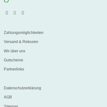
Zahlungsmöglichkeiten
Versand & Retouren
Wir über uns
Gutscheine
Partnerlinks
Datenschutzerklärung
AGB
Sitemap