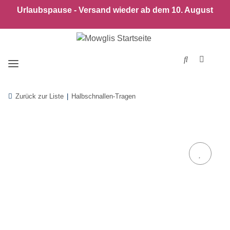
Urlaubspause - Versand wieder ab dem 10. August
Zurück zur Liste
Halbschnallen-Tragen