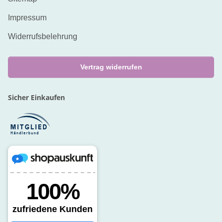
Impressum
Widerrufsbelehrung
Vertrag widerrufen
Sicher Einkaufen