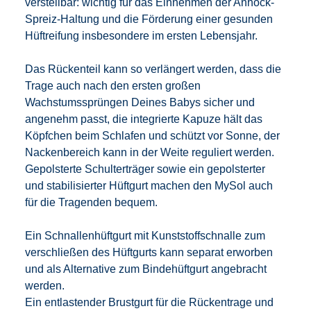
verstellbar: wichtig für das Einnehmen der Anhock-
Spreiz-Haltung und die Förderung einer gesunden
Hüftreifung insbesondere im ersten Lebensjahr.
Das Rückenteil kann so verlängert werden, dass die
Trage auch nach den ersten großen
Wachstumssprüngen Deines Babys sicher und
angenehm passt, die integrierte Kapuze hält das
Köpfchen beim Schlafen und schützt vor Sonne, der
Nackenbereich kann in der Weite reguliert werden.
Gepolsterte Schulterträger sowie ein gepolsterter
und stabilisierter Hüftgurt machen den MySol auch
für die Tragenden bequem.
Ein Schnallenhüftgurt mit Kunststoffschnalle zum
verschließen des Hüftgurts kann separat erworben
und als Alternative zum Bindehüftgurt angebracht
werden.
Ein entlastender Brustgurt für die Rückentrage und