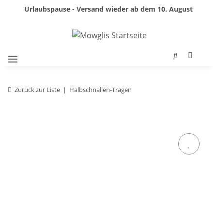
Urlaubspause - Versand wieder ab dem 10. August
Zurück zur Liste
Halbschnallen-Tragen