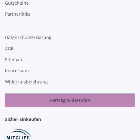
Gutscheine
Partnerlinks
Datenschutzerklärung
AGB
Sitemap
Impressum
Widerrufsbelehrung
Vertrag widerrufen
Sicher Einkaufen