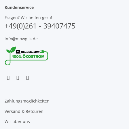
Kundenservice
Fragen? Wir helfen gern!
+49(0)261 - 39407475
info@mowglis.de
Zahlungsmöglichkeiten
Versand & Retouren
Wir über uns