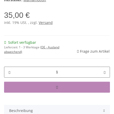
35,00 €
inkl. 19% USt. , zzgl.
Versand
Sofort verfügbar
Lieferzeit:
1 - 3 Werktage
(DE - Ausland
Frage zum Artikel
abweichend)
Beschreibung