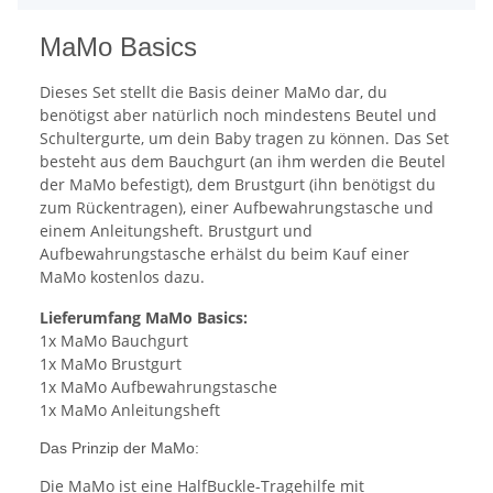
MaMo Basics
Dieses Set stellt die Basis deiner MaMo dar, du
benötigst aber natürlich noch mindestens Beutel und
Schultergurte, um dein Baby tragen zu können. Das Set
besteht aus dem Bauchgurt (an ihm werden die Beutel
der MaMo befestigt), dem Brustgurt (ihn benötigst du
zum Rückentragen), einer Aufbewahrungstasche und
einem Anleitungsheft. Brustgurt und
Aufbewahrungstasche erhälst du beim Kauf einer
MaMo kostenlos dazu.
Lieferumfang MaMo Basics:
1x MaMo Bauchgurt
1x MaMo Brustgurt
1x MaMo Aufbewahrungstasche
1x MaMo Anleitungsheft
Das Prinzip der MaMo:
Die MaMo ist eine HalfBuckle-Tragehilfe mit