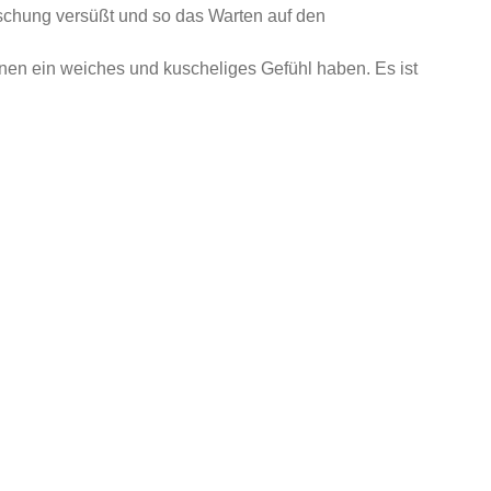
schung versüßt und so das Warten auf den
einen ein weiches und kuscheliges Gefühl haben. Es ist