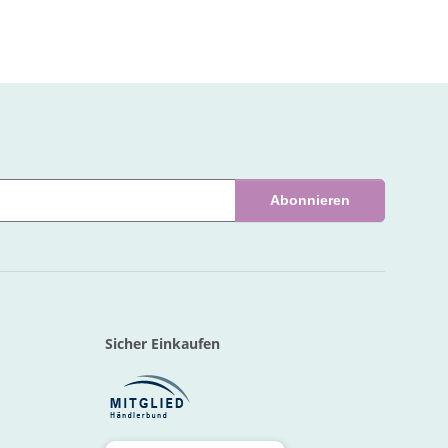
Abonnieren
Sicher Einkaufen