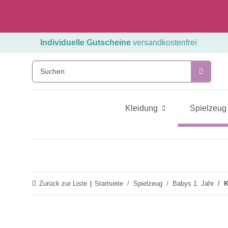
Individuelle Gutscheine
versandkostenfrei
Kleidung
Spielzeug
Zurück zur Liste
Startseite
Spielzeug
Babys 1. Jahr
K