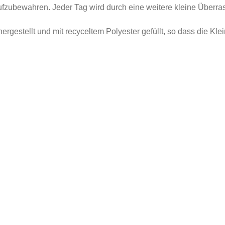
fzubewahren. Jeder Tag wird durch eine weitere kleine Überra
rgestellt und mit recyceltem Polyester gefüllt, so dass die Kl