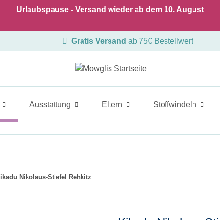
Urlaubspause - Versand wieder ab dem 10. August
Gratis Versand
ab 75€ Bestellwert
Ausstattung
Eltern
Stoffwindeln
ikadu Nikolaus-Stiefel Rehkitz