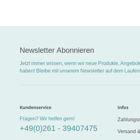
Newsletter Abonnieren
Jetzt immer wissen, wenn wir neue Produkte, Angebote
haben! Bleibe mit unserem Newsletter auf dem Laufe
Kundenservice
Infos
Fragen? Wir helfen gern!
Zahlungsm
+49(0)261 - 39407475
Versand &