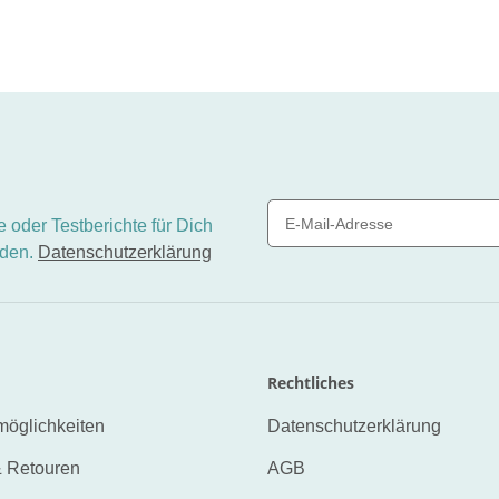
 oder Testberichte für Dich
nden.
Datenschutzerklärung
Newsletter Abonnieren
Rechtliches
öglichkeiten
Datenschutzerklärung
 Retouren
AGB