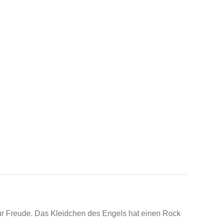
r Freude. Das Kleidchen des Engels hat einen Rock