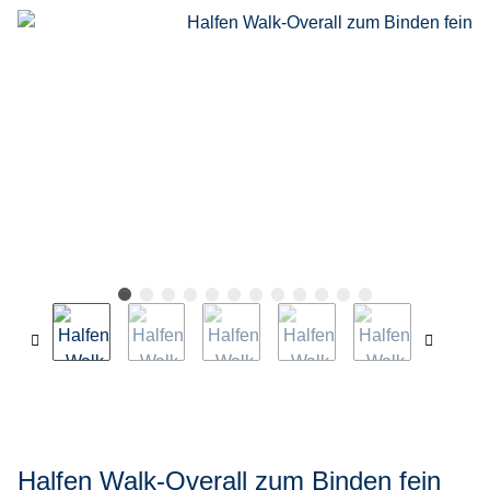
Halfen Walk-Overall zum Binden fein