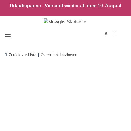
Urlaubspause - Versand wieder ab dem 10. August
Zurück zur Liste
Overalls & Latzhosen