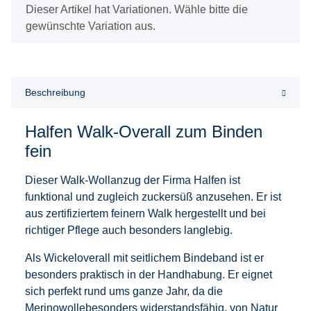
x
Dieser Artikel hat Variationen. Wähle bitte die
gewünschte Variation aus.
Beschreibung
Halfen Walk-Overall zum Binden
fein
Dieser Walk-Wollanzug der Firma Halfen ist
funktional und zugleich zuckersüß anzusehen. Er ist
aus zertifiziertem feinern Walk hergestellt und bei
richtiger Pflege auch besonders langlebig.
Als Wickeloverall mit seitlichem Bindeband ist er
besonders praktisch in der Handhabung. Er eignet
sich perfekt rund ums ganze Jahr, da die
Merinowollebesonders widerstandsfähig, von Natur