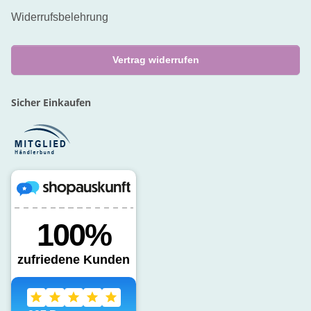
Widerrufsbelehrung
Vertrag widerrufen
Sicher Einkaufen