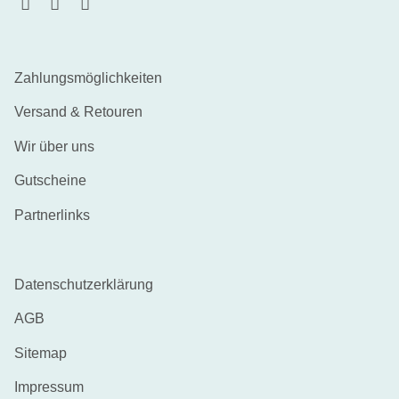
Zahlungsmöglichkeiten
Versand & Retouren
Wir über uns
Gutscheine
Partnerlinks
Datenschutzerklärung
AGB
Sitemap
Impressum