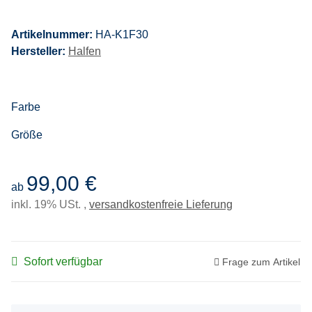
Artikelnummer:
HA-K1F30
Hersteller:
Halfen
Farbe
Größe
99,00 €
ab
inkl. 19% USt. ,
versandkostenfreie Lieferung
Sofort verfügbar
Frage zum Artikel