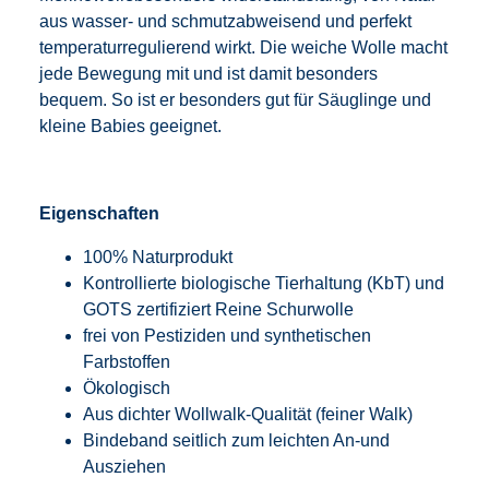
aus wasser- und schmutzabweisend und perfekt
temperaturregulierend wirkt. Die weiche Wolle macht
jede Bewegung mit und ist damit besonders
bequem. So ist er besonders gut für Säuglinge und
kleine Babies geeignet.
Eigenschaften
100% Naturprodukt
Kontrollierte biologische Tierhaltung (KbT) und
GOTS zertifiziert Reine Schurwolle
frei von Pestiziden und synthetischen
Farbstoffen
Ökologisch
Aus dichter Wollwalk-Qualität (feiner Walk)
Bindeband seitlich zum leichten An-und
Ausziehen