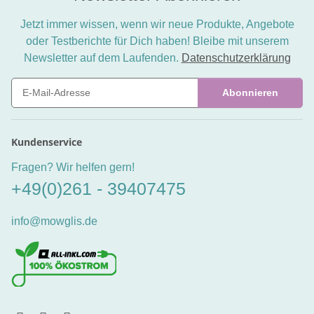
Jetzt immer wissen, wenn wir neue Produkte, Angebote
oder Testberichte für Dich haben! Bleibe mit unserem
Newsletter auf dem Laufenden.
Datenschutzerklärung
Abonnieren
Newsletter Abonnieren
Kundenservice
Fragen? Wir helfen gern!
+49(0)261 - 39407475
info@mowglis.de