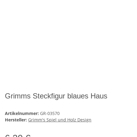
Grimms Steckfigur blaues Haus
Artikelnummer:
GR-03570
Hersteller:
Grimm's Spiel und Holz Design