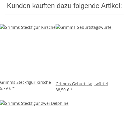
Kunden kauften dazu folgende Artikel:
Grimms Steckfigur Kirsche
Grimms Geburtstagswürfel
5,79 €
*
38,50 €
*