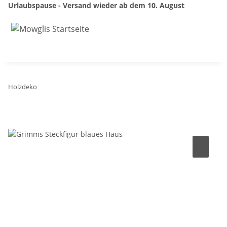
Urlaubspause - Versand wieder ab dem 10. August
Holzdeko