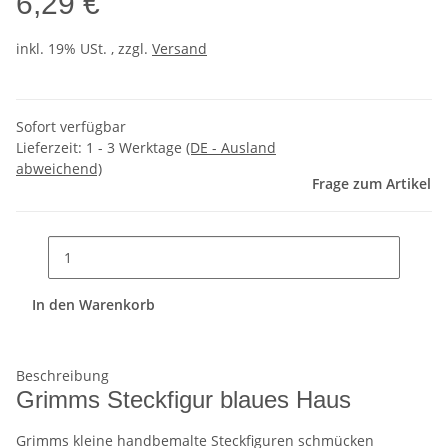
6,29 €
inkl. 19% USt. , zzgl.
Versand
Sofort verfügbar
Lieferzeit:
1 - 3 Werktage
(DE - Ausland
abweichend)
Frage zum Artikel
In den Warenkorb
Beschreibung
Grimms Steckfigur blaues Haus
Grimms kleine handbemalte Steckfiguren schmücken