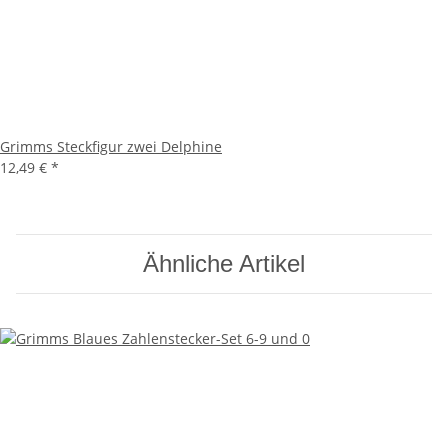
Grimms Steckfigur zwei Delphine
12,49 €
*
Ähnliche Artikel