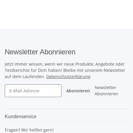
Newsletter Abonnieren
Jetzt immer wissen, wenn wir neue Produkte, Angebote oder
Testberichte für Dich haben! Bleibe mit unserem Newsletter
auf dem Laufenden.
Datenschutzerklärung
Newsletter
Abonnieren
Abonnieren
Kundenservice
Fragen? Wir helfen gern!