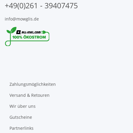
+49(0)261 - 39407475
info@mowglis.de
Zahlungsmöglichkeiten
Versand & Retouren
Wir über uns
Gutscheine
Partnerlinks