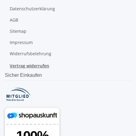
Datenschutzerklärung
AGB
Sitemap
Impressum
Widerrufsbelehrung
Vertrag widerrufen
Sicher Einkaufen