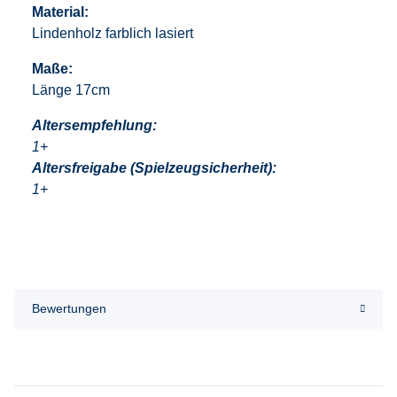
Material:
Lindenholz farblich lasiert
Maße:
Länge 17cm
Altersempfehlung:
1+
Altersfreigabe (Spielzeugsicherheit):
1+
Bewertungen