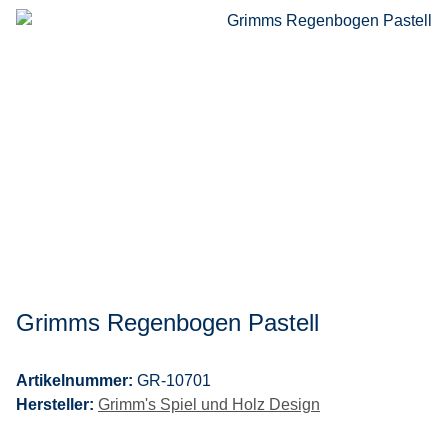
Grimms Regenbogen Pastell
Artikelnummer:
GR-10701
Hersteller:
Grimm's Spiel und Holz Design