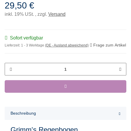
29,50 €
inkl. 19% USt. , zzgl.
Versand
Sofort verfügbar
Frage zum Artikel
Lieferzeit:
1 - 3 Werktage
(DE - Ausland abweichend)
Beschreibung
Grimm's Regenbogen