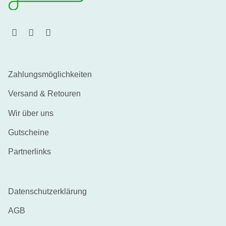
Zahlungsmöglichkeiten
Versand & Retouren
Wir über uns
Gutscheine
Partnerlinks
Datenschutzerklärung
AGB