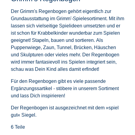
Der Grimm's Regenbogen gehört eigentlich zur
Grundausstattung im Grimm'-Spielesortiment. Mit ihm
lassen sich vielseitige Spielideen umsetzten und er
ist schon für Krabbelkinder wunderbar zum Spielen
geeignet! Stapeln, bauen und sortieren. Als
Puppenwiege, Zaun, Tunnel, Brücken, Häuschen
und Skulpturen oder vieles mehr. Der Regenbogen
wird immer fantasievoll ins Spielen integriert sein,
schau was Dein Kind alles damit erfindet!
Für den Regenbogen gibt es viele passende
Ergänzungssartikel - stöbere in unserem Sortiment
und lass Dich inspirieren!
Der Regenbogen ist ausgezeichnet mit dem »spiel
gut« Siegel.
6 Teile