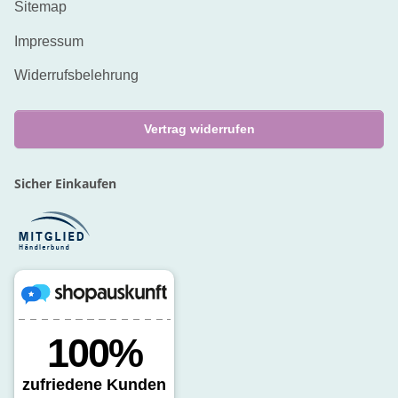
Sitemap
Impressum
Widerrufsbelehrung
Vertrag widerrufen
Sicher Einkaufen