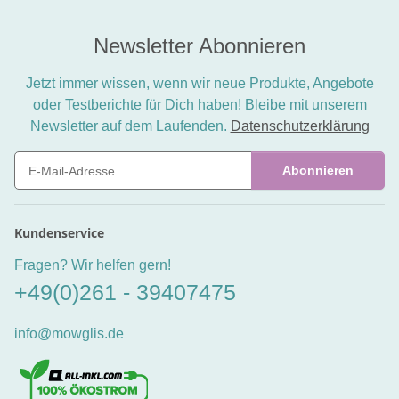
Newsletter Abonnieren
Jetzt immer wissen, wenn wir neue Produkte, Angebote
oder Testberichte für Dich haben! Bleibe mit unserem
Newsletter auf dem Laufenden.
Datenschutzerklärung
Abonnieren
Newsletter Abonnieren
Kundenservice
Fragen? Wir helfen gern!
+49(0)261 - 39407475
info@mowglis.de