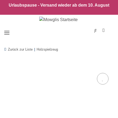
Urlaubspause - Versand wieder ab dem 10. August
Zurück zur Liste
Holzspielzeug