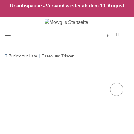
Urlaubspause - Versand wieder ab dem 10. August
Zurück zur Liste
Essen und Trinken