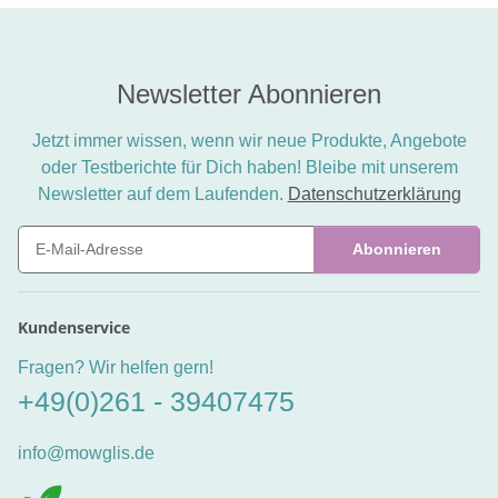
Newsletter Abonnieren
Jetzt immer wissen, wenn wir neue Produkte, Angebote
oder Testberichte für Dich haben! Bleibe mit unserem
Newsletter auf dem Laufenden.
Datenschutzerklärung
Abonnieren
Newsletter Abonnieren
Kundenservice
Fragen? Wir helfen gern!
+49(0)261 - 39407475
info@mowglis.de