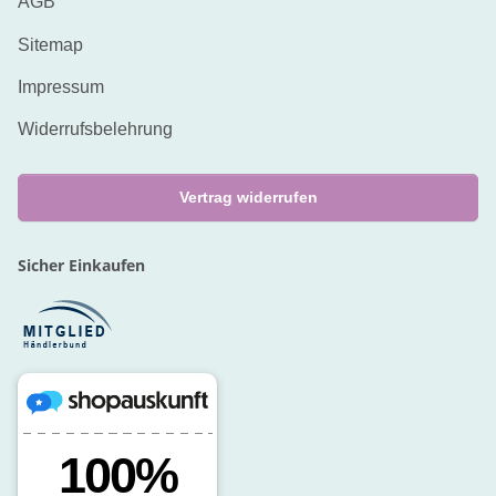
AGB
Sitemap
Impressum
Widerrufsbelehrung
Vertrag widerrufen
Sicher Einkaufen