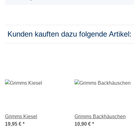
Kunden kauften dazu folgende Artikel:
Grimms Kiesel
Grimms Backhäuschen
19,95 €
*
10,90 €
*