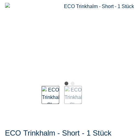
ECO Trinkhalm - Short - 1 Stück