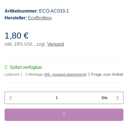
Artikelnummer:
ECO-AC033-1
Hersteller:
EcoBrotbox
1,80 €
inkl. 19% USt. , zzgl.
Versand
Sofort verfügbar
Frage zum Artikel
Lieferzeit:
1 - 3 Werktage
(DE - Ausland abweichend)
Stk