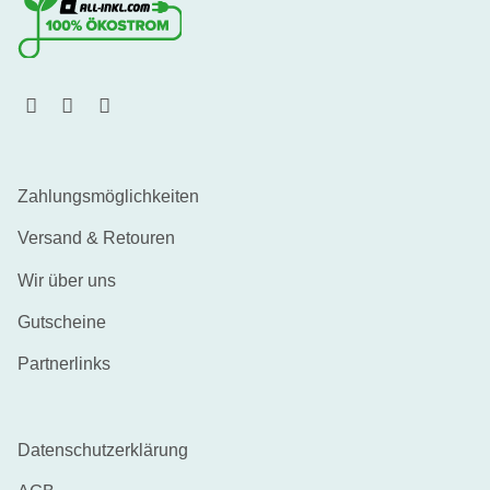
Zahlungsmöglichkeiten
Versand & Retouren
Wir über uns
Gutscheine
Partnerlinks
Datenschutzerklärung