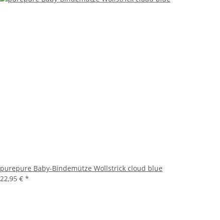
purepure Baby-Bindemütze Wollstrick cloud blue
22,95 €
*