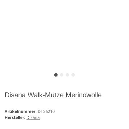
Disana Walk-Mütze Merinowolle
Artikelnummer:
DI-36210
Hersteller:
Disana