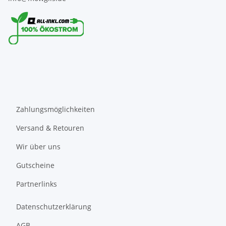
Zahlungsmöglichkeiten
Versand & Retouren
Wir über uns
Gutscheine
Partnerlinks
Datenschutzerklärung
AGB