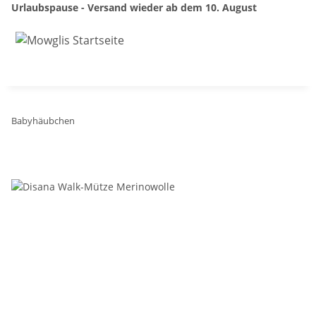
Urlaubspause - Versand wieder ab dem 10. August
Babyhäubchen