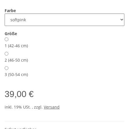
Farbe
Größe
1 (42-46 cm)
2 (46-50 cm)
3 (50-54 cm)
39,00 €
inkl. 19% USt. , zzgl.
Versand