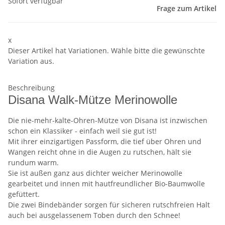
Sofort verfügbar
Frage zum Artikel
x
Dieser Artikel hat Variationen. Wähle bitte die gewünschte
Variation aus.
Beschreibung
Disana Walk-Mütze Merinowolle
Die nie-mehr-kalte-Ohren-Mütze von Disana ist inzwischen
schon ein Klassiker - einfach weil sie gut ist!
Mit ihrer einzigartigen Passform, die tief über Ohren und
Wangen reicht ohne in die Augen zu rutschen, hält sie
rundum warm.
Sie ist außen ganz aus dichter weicher Merinowolle
gearbeitet und innen mit hautfreundlicher Bio-Baumwolle
gefüttert.
Die zwei Bindebänder sorgen für sicheren rutschfreien Halt
auch bei ausgelassenem Toben durch den Schnee!