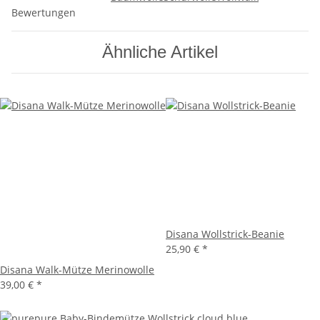
Bewertungen
Ähnliche Artikel
Disana Wollstrick-Beanie
25,90 €
*
Disana Walk-Mütze Merinowolle
39,00 €
*