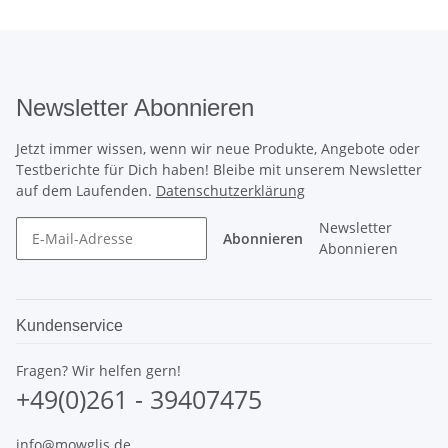
Newsletter Abonnieren
Jetzt immer wissen, wenn wir neue Produkte, Angebote oder
Testberichte für Dich haben! Bleibe mit unserem Newsletter
auf dem Laufenden.
Datenschutzerklärung
Newsletter
Abonnieren
Abonnieren
Kundenservice
Fragen? Wir helfen gern!
+49(0)261 - 39407475
info@mowglis.de