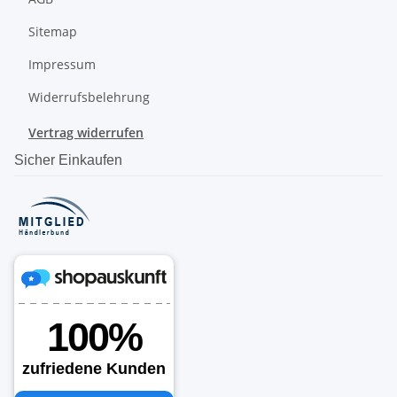
Sitemap
Impressum
Widerrufsbelehrung
Vertrag widerrufen
Sicher Einkaufen