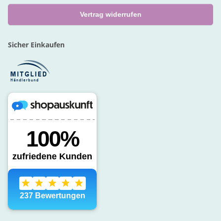
Vertrag widerrufen
Sicher Einkaufen