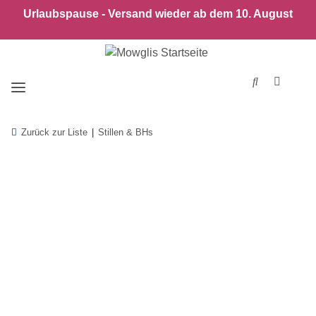
Urlaubspause - Versand wieder ab dem 10. August
Zurück zur Liste
Stillen & BHs