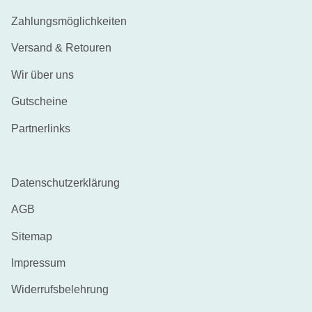
Zahlungsmöglichkeiten
Versand & Retouren
Wir über uns
Gutscheine
Partnerlinks
Datenschutzerklärung
AGB
Sitemap
Impressum
Widerrufsbelehrung