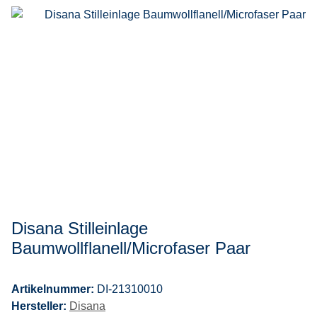
Disana Stilleinlage
Baumwollflanell/Microfaser Paar
Artikelnummer:
DI-21310010
Hersteller:
Disana