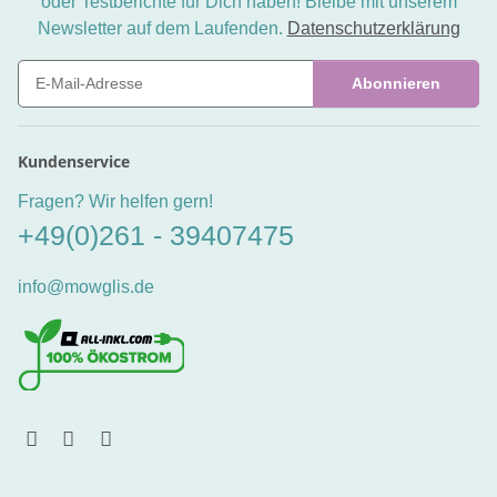
oder Testberichte für Dich haben! Bleibe mit unserem
Newsletter auf dem Laufenden.
Datenschutzerklärung
Abonnieren
Newsletter Abonnieren
Kundenservice
Fragen? Wir helfen gern!
+49(0)261 - 39407475
info@mowglis.de