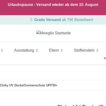
Urlaubspause - Versand wieder ab dem 10. August
Gratis Versand
ab 75€ Bestellwert
Ausstattung
Eltern
Stoffwindeln
Cloby UV Decke/Sonnenschutz UPF50+