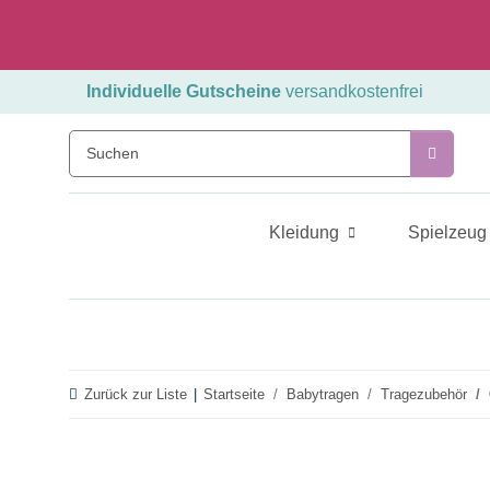
Individuelle Gutscheine
versandkostenfrei
Kleidung
Spielzeug
Zurück zur Liste
Startseite
Babytragen
Tragezubehör