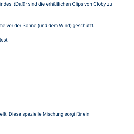
ndes. (Dafür sind die erhältlichen Clips von Cloby zu
rme vor der Sonne (und dem Wind) geschützt.
est.
t. Diese spezielle Mischung sorgt für ein