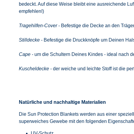
bedeckt. Auf diese Weise bleibt eine ausreichende Luf
empfehlen!)
Tragehilfen-Cover
- Befestige die Decke an den Träge
Stilldecke
- Befestige die Druckknöpfe um Deinen Hal
Cape -
um die Schultern Deines Kindes - ideal nac
Kuscheldecke
- der weiche und leichte Stoff ist die 
Natürliche und nachhaltige Materialien
Die Sun Protection Blankets werden aus einer speziel
superweiches Gewebe mit den folgenden Eigenschaft
UV-Schutz