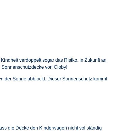
indheit verdoppelt sogar das Risiko, in Zukunft an
en Sonnenschutzdecke von Cloby!
len der Sonne abblockt. Dieser Sonnenschutz kommt
ass die Decke den Kinderwagen nicht vollständig