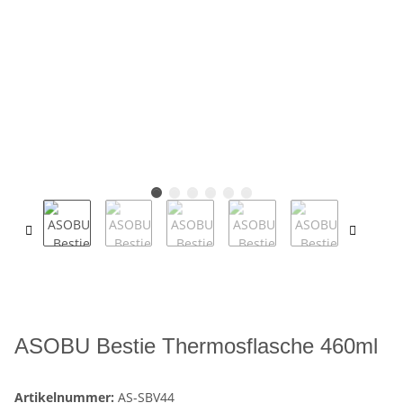
ASOBU Bestie Thermosflasche 460ml
Artikelnummer:
AS-SBV44