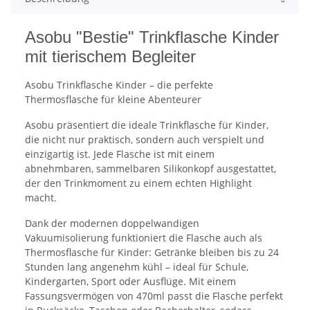
Asobu "Bestie" Trinkflasche Kinder
mit tierischem Begleiter
Asobu Trinkflasche Kinder – die perfekte
Thermosflasche für kleine Abenteurer
Asobu präsentiert die ideale Trinkflasche für Kinder,
die nicht nur praktisch, sondern auch verspielt und
einzigartig ist. Jede Flasche ist mit einem
abnehmbaren, sammelbaren Silikonkopf ausgestattet,
der den Trinkmoment zu einem echten Highlight
macht.
Dank der modernen doppelwandigen
Vakuumisolierung funktioniert die Flasche auch als
Thermosflasche für Kinder: Getränke bleiben bis zu 24
Stunden lang angenehm kühl – ideal für Schule,
Kindergarten, Sport oder Ausflüge. Mit einem
Fassungsvermögen von 470ml passt die Flasche perfekt