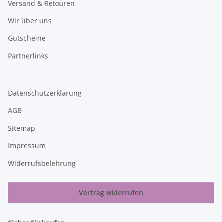
Versand & Retouren
Wir über uns
Gutscheine
Partnerlinks
Datenschutzerklärung
AGB
Sitemap
Impressum
Widerrufsbelehrung
Vertrag widerrufen