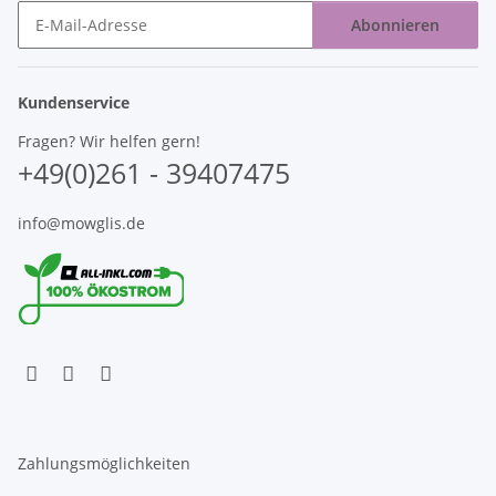
Abonnieren
Newsletter Abonnieren
Kundenservice
Fragen? Wir helfen gern!
+49(0)261 - 39407475
info@mowglis.de
Zahlungsmöglichkeiten