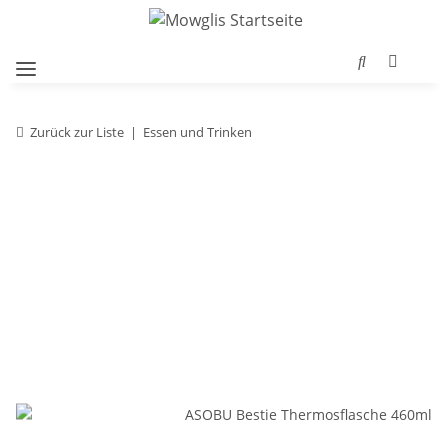
Zurück zur Liste
Essen und Trinken