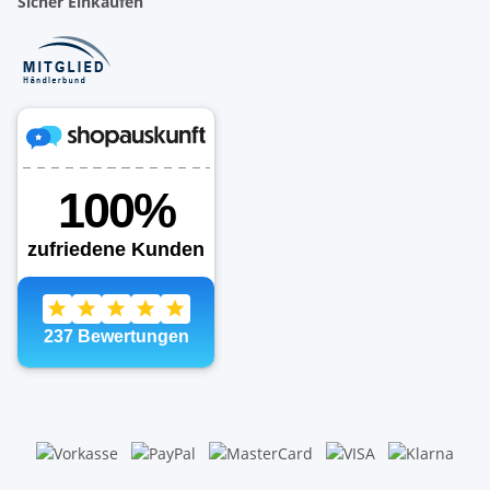
Sicher Einkaufen