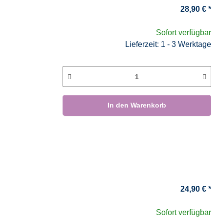
28,90 €
*
Sofort verfügbar
Lieferzeit: 1 - 3 Werktage
In den Warenkorb
24,90 €
*
Sofort verfügbar