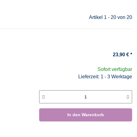
Artikel 1 - 20 von 20
23,90 €
*
Sofort verfügbar
Lieferzeit: 1 - 3 Werktage
In den Warenkorb