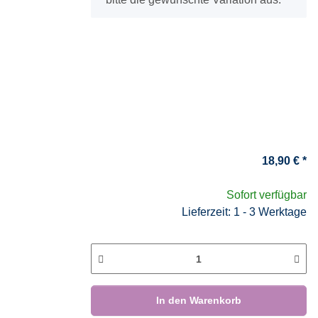
18,90 €
*
Sofort verfügbar
Lieferzeit: 1 - 3 Werktage
In den Warenkorb