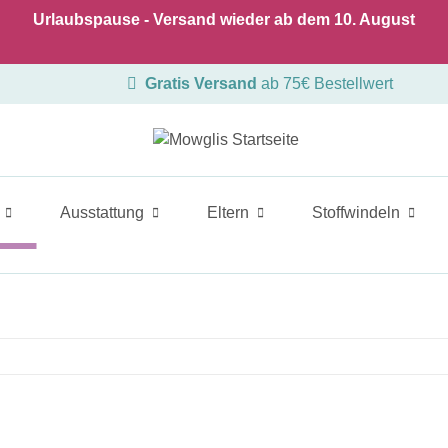
Urlaubspause - Versand wieder ab dem 10. August
Gratis Versand
ab 75€ Bestellwert
Ausstattung
Eltern
Stoffwindeln