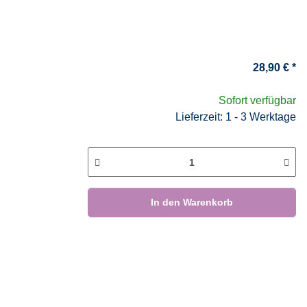
28,90 €
*
Sofort verfügbar
Lieferzeit: 1 - 3 Werktage
In den Warenkorb