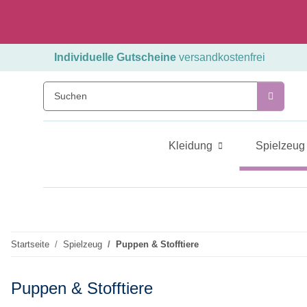
Individuelle Gutscheine
versandkostenfrei
Kleidung
Spielzeug
Startseite
Spielzeug
Puppen & Stofftiere
Puppen & Stofftiere