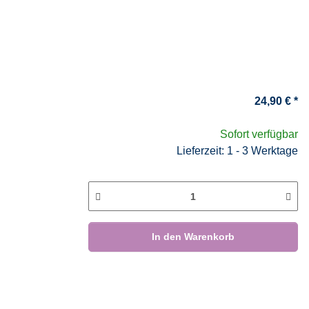
24,90 €
*
Sofort verfügbar
Lieferzeit: 1 - 3 Werktage
In den Warenkorb