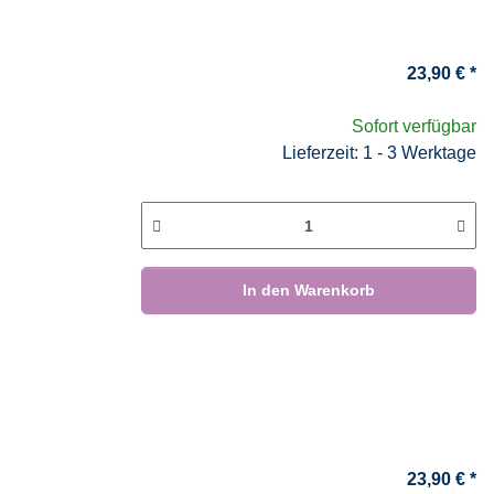
23,90 €
*
Sofort verfügbar
Lieferzeit: 1 - 3 Werktage
In den Warenkorb
23,90 €
*